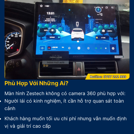
Phù Hợp Với Những Ai?
Màn hình Zestech không có camera 360 phù hợp với:
Người lái có kinh nghiệm, ít cần hỗ trợ quan sát toàn
cảnh
Khách hàng muốn tối ưu chi phí nhưng vẫn muốn định
vị và giải trí cao cấp