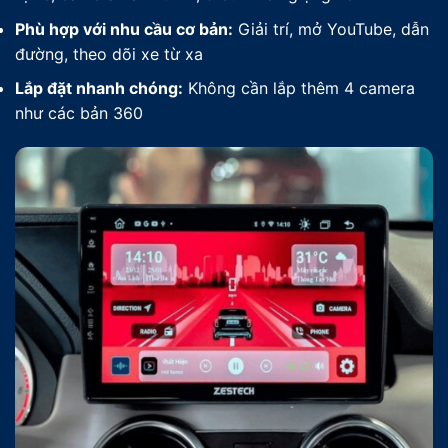
Phù hợp với nhu cầu cơ bản:
Giải trí, mở YouTube, dẫn
đường, theo dõi xe từ xa
Lắp đặt nhanh chóng:
Không cần lắp thêm 4 camera
như các bản 360