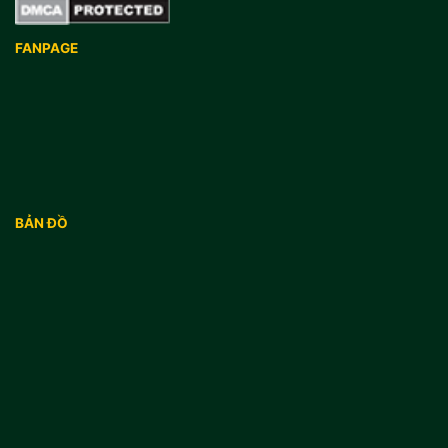
FANPAGE
BẢN ĐỒ