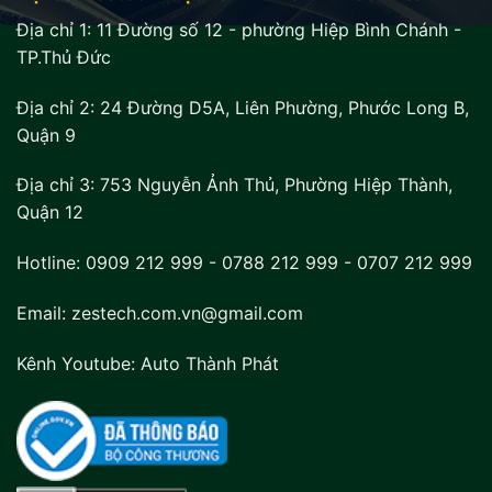
Địa chỉ 1:
11 Đường số 12 - phường Hiệp Bình Chánh -
TP.Thủ Đức
Địa chỉ 2:
24 Đường D5A, Liên Phường, Phước Long B,
Quận 9
Địa chỉ 3:
753 Nguyễn Ảnh Thủ, Phường Hiệp Thành,
Quận 12
Hotline:
0909 212 999
-
0788 212 999
-
0707 212 999
Email: zestech.com.vn@gmail.com
Kênh Youtube:
Auto Thành Phát