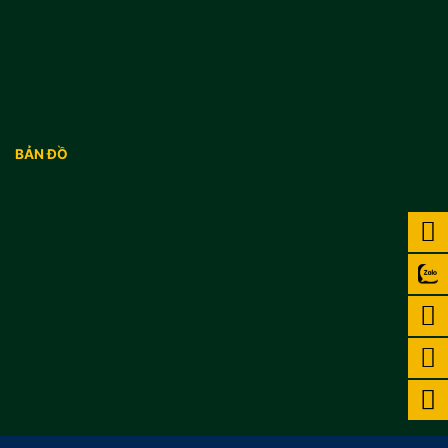
BẢN ĐỒ