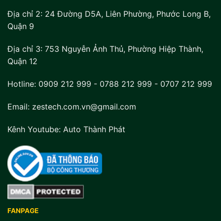
Địa chỉ 2:
24 Đường D5A, Liên Phường, Phước Long B,
Quận 9
Địa chỉ 3:
753 Nguyễn Ảnh Thủ, Phường Hiệp Thành,
Quận 12
Hotline:
0909 212 999
-
0788 212 999
-
0707 212 999
Email: zestech.com.vn@gmail.com
Kênh Youtube:
Auto Thành Phát
FANPAGE