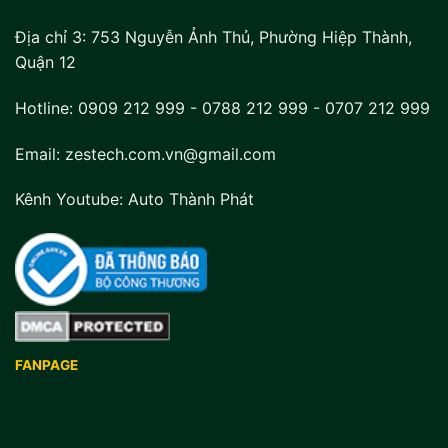
Địa chỉ 3:
753 Nguyễn Ảnh Thủ, Phường Hiệp Thành,
Quận 12
Hotline:
0909 212 999
-
0788 212 999
-
0707 212 999
Email: zestech.com.vn@gmail.com
Kênh Youtube:
Auto Thành Phát
FANPAGE