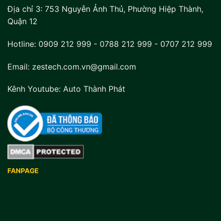
Địa chỉ 3:
753 Nguyễn Ảnh Thủ, Phường Hiệp Thành,
Quận 12
Hotline:
0909 212 999
-
0788 212 999
-
0707 212 999
Email: zestech.com.vn@gmail.com
Kênh Youtube:
Auto Thành Phát
FANPAGE