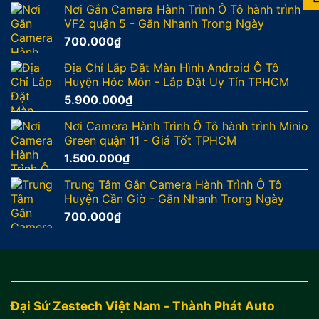
Nơi Gắn Camera Hành Trình Ô Tô hành trình
VF2 quận 5 - Gắn Nhanh Trong Ngày
700.000
₫
Địa Chỉ Lắp Đặt Màn Hình Android Ô Tô
Huyện Hóc Môn - Lắp Đặt Uy Tín TPHCM
5.900.000
₫
Nơi Camera Hành Trình Ô Tô hành trình Minio
Green quận 11 - Giá Tốt TPHCM
1.500.000
₫
Trung Tâm Gắn Camera Hành Trình Ô Tô
Huyện Cần Giờ - Gắn Nhanh Trong Ngày
700.000
₫
Đại Sứ Zestech Việt Nam - Thành Phát Auto