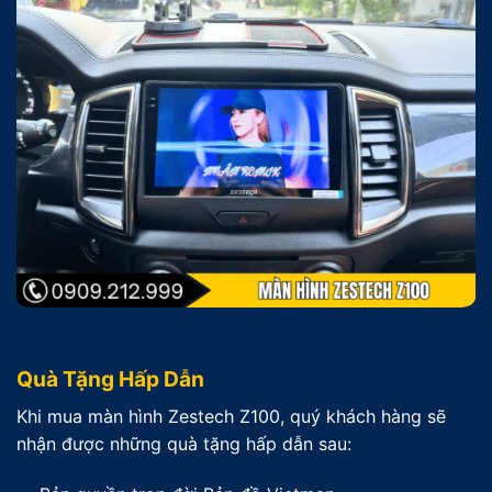
Quà Tặng Hấp Dẫn
Khi mua màn hình Zestech Z100, quý khách hàng sẽ
nhận được những quà tặng hấp dẫn sau: