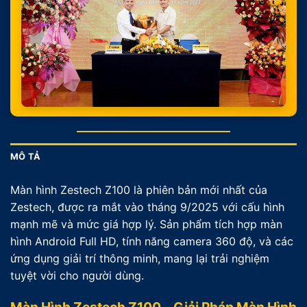
MÔ TẢ
Màn hình Zestech Z100 là phiên bản mới nhất của
Zestech, được ra mắt vào tháng 9/2025 với cấu hình
mạnh mẽ và mức giá hợp lý. Sản phẩm tích hợp màn
hình Android Full HD, tính năng camera 360 độ, và các
ứng dụng giải trí thông minh, mang lại trải nghiệm
tuyệt vời cho người dùng.