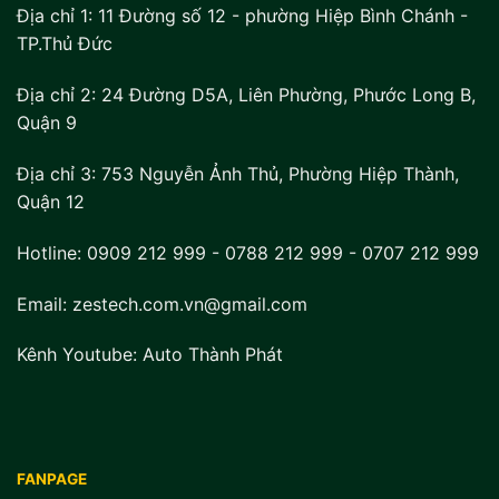
Địa chỉ 1:
11 Đường số 12 - phường Hiệp Bình Chánh -
TP.Thủ Đức
Địa chỉ 2:
24 Đường D5A, Liên Phường, Phước Long B,
Quận 9
Địa chỉ 3:
753 Nguyễn Ảnh Thủ, Phường Hiệp Thành,
Quận 12
Hotline:
0909 212 999
-
0788 212 999
-
0707 212 999
Email: zestech.com.vn@gmail.com
Kênh Youtube:
Auto Thành Phát
FANPAGE