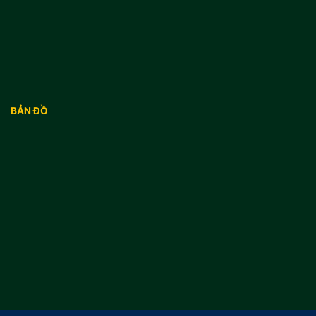
BẢN ĐỒ