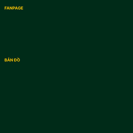
FANPAGE
BẢN ĐỒ