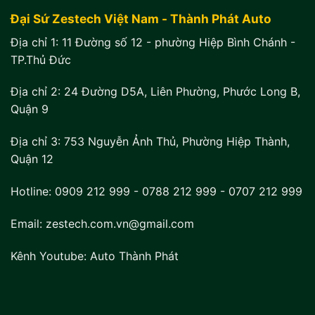
Đại Sứ Zestech Việt Nam - Thành Phát Auto
Địa chỉ 1:
11 Đường số 12 - phường Hiệp Bình Chánh -
TP.Thủ Đức
Địa chỉ 2:
24 Đường D5A, Liên Phường, Phước Long B,
Quận 9
Địa chỉ 3:
753 Nguyễn Ảnh Thủ, Phường Hiệp Thành,
Quận 12
Hotline:
0909 212 999
-
0788 212 999
-
0707 212 999
Email: zestech.com.vn@gmail.com
Kênh Youtube:
Auto Thành Phát