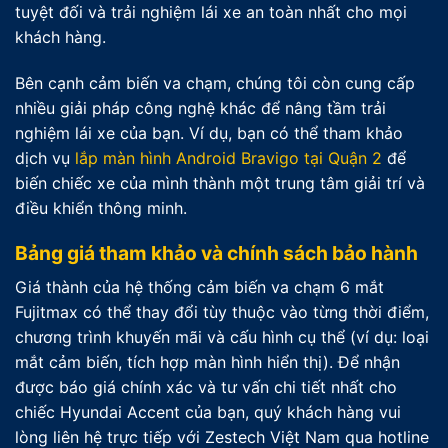
tuyệt đối và trải nghiệm lái xe an toàn nhất cho mọi
khách hàng.
Bên cạnh cảm biến va chạm, chúng tôi còn cung cấp
nhiều giải pháp công nghệ khác để nâng tầm trải
nghiệm lái xe của bạn. Ví dụ, bạn có thể tham khảo
dịch vụ
lắp màn hình Android Bravigo tại Quận 2
để
biến chiếc xe của mình thành một trung tâm giải trí và
điều khiển thông minh.
Bảng giá tham khảo và chính sách bảo hành
Giá thành của hệ thống cảm biến va chạm 6 mắt
Fujitmax có thể thay đổi tùy thuộc vào từng thời điểm,
chương trình khuyến mãi và cấu hình cụ thể (ví dụ: loại
mắt cảm biến, tích hợp màn hình hiển thị). Để nhận
được báo giá chính xác và tư vấn chi tiết nhất cho
chiếc Hyundai Accent của bạn, quý khách hàng vui
lòng liên hệ trực tiếp với Zestech Việt Nam qua hotline