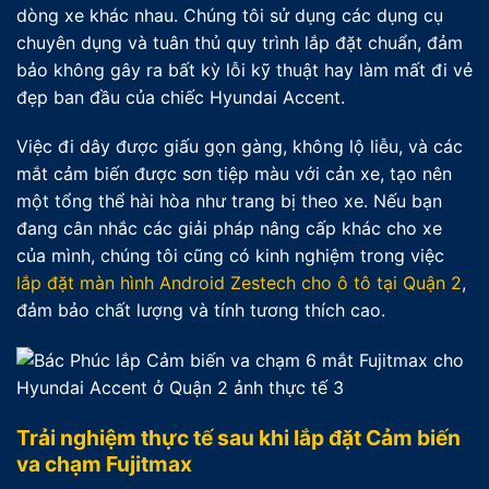
dòng xe khác nhau. Chúng tôi sử dụng các dụng cụ
chuyên dụng và tuân thủ quy trình lắp đặt chuẩn, đảm
bảo không gây ra bất kỳ lỗi kỹ thuật hay làm mất đi vẻ
đẹp ban đầu của chiếc Hyundai Accent.
Việc đi dây được giấu gọn gàng, không lộ liễu, và các
mắt cảm biến được sơn tiệp màu với cản xe, tạo nên
một tổng thể hài hòa như trang bị theo xe. Nếu bạn
đang cân nhắc các giải pháp nâng cấp khác cho xe
của mình, chúng tôi cũng có kinh nghiệm trong việc
lắp đặt màn hình Android Zestech cho ô tô tại Quận 2
,
đảm bảo chất lượng và tính tương thích cao.
Trải nghiệm thực tế sau khi lắp đặt Cảm biến
va chạm Fujitmax