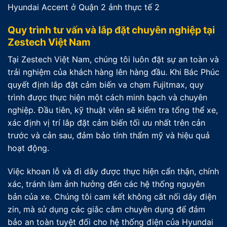
Quy trình tư vấn và lắp đặt chuyên nghiệp tại
Zestech Việt Nam
Tại Zestech Việt Nam, chúng tôi luôn đặt sự an toàn và
trải nghiệm của khách hàng lên hàng đầu. Khi Bác Phúc
quyết định lắp đặt cảm biến va chạm Fujitmax, quy
trình được thực hiện một cách minh bạch và chuyên
nghiệp. Đầu tiên, kỹ thuật viên sẽ kiểm tra tổng thể xe,
xác định vị trí lắp đặt cảm biến tối ưu nhất trên cản
trước và cản sau, đảm bảo tính thẩm mỹ và hiệu quả
hoạt động.
Việc khoan lỗ và đi dây được thực hiện cẩn thận, chính
xác, tránh làm ảnh hưởng đến các hệ thống nguyên
bản của xe. Chúng tôi cam kết không cắt nối dây điện
zin, mà sử dụng các giắc cắm chuyên dụng để đảm
bảo an toàn tuyệt đối cho hệ thống điện của Hyundai