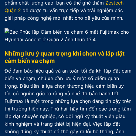
phẩm chất lượng cao, bạn có thể ghé thăm
Zestech
Quận 2
để được tư vấn trực tiếp và trải nghiệm các
giải pháp công nghệ mới nhất cho xế yêu của mình.
Những lưu ý quan trọng khi chọn và lắp đặt
cảm biến va chạm
Để đảm bảo hiệu quả và an toàn tối đa khi lắp đặt cảm
biến va chạm, chủ xe cần lưu ý một số điểm quan
trọng. Đầu tiên là lựa chọn thương hiệu cảm biến uy
tín, có nguồn gốc rõ ràng và chế độ bảo hành tốt.
Fujitmax là một trong những lựa chọn đáng tin cậy trên
thị trường hiện nay. Thứ hai, hãy tìm đến các trung tâm
lắp đặt chuyên nghiệp, có đội ngũ kỹ thuật viên giàu
kinh nghiệm và trang thiết bị hiện đại. Việc lắp đặt
không đúng kỹ thuật có thể gây ra lỗi hệ thống, ảnh