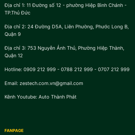
Địa chỉ 1:
11 Đường số 12 - phường Hiệp Bình Chánh -
TP.Thủ Đức
Địa chỉ 2:
24 Đường D5A, Liên Phường, Phước Long B,
Quận 9
Địa chỉ 3:
753 Nguyễn Ảnh Thủ, Phường Hiệp Thành,
Quận 12
Hotline:
0909 212 999
-
0788 212 999
-
0707 212 999
Email: zestech.com.vn@gmail.com
Kênh Youtube:
Auto Thành Phát
FANPAGE