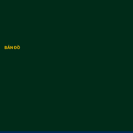
BẢN ĐỒ