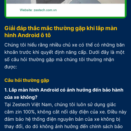
Giải đáp thắc mắc thường gặp khi lắp màn
hình Android ô tô
Chúng tôi hiểu rằng nhiều chủ xe có thể có những băn
khoăn trước khi quyết định nâng cấp. Dưới đây là một
số câu hỏi thường gặp mà chúng tôi thường nhận
được:
Câu hỏi thường gặp
1. Lắp màn hình Android có ảnh hưởng đến bảo hành
của xe không?
Tại Zestech Việt Nam, chúng tôi luôn sử dụng giắc
cắm zin 100%, không cắt nối dây điện của xe. Điều này
đảm bảo hệ thống điện nguyên bản của xe không bị
thay đổi, do đó không ảnh hưởng đến chính sách bảo