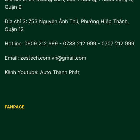
Quận 9
Địa chỉ 3:
753 Nguyễn Ảnh Thủ, Phường Hiệp Thành,
Quận 12
Hotline:
0909 212 999
-
0788 212 999
-
0707 212 999
Email: zestech.com.vn@gmail.com
Kênh Youtube:
Auto Thành Phát
FANPAGE