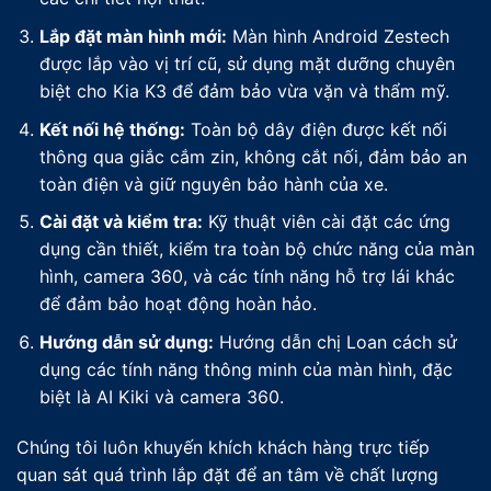
Lắp đặt màn hình mới:
Màn hình Android Zestech
được lắp vào vị trí cũ, sử dụng mặt dưỡng chuyên
biệt cho Kia K3 để đảm bảo vừa vặn và thẩm mỹ.
Kết nối hệ thống:
Toàn bộ dây điện được kết nối
thông qua giắc cắm zin, không cắt nối, đảm bảo an
toàn điện và giữ nguyên bảo hành của xe.
Cài đặt và kiểm tra:
Kỹ thuật viên cài đặt các ứng
dụng cần thiết, kiểm tra toàn bộ chức năng của màn
hình, camera 360, và các tính năng hỗ trợ lái khác
để đảm bảo hoạt động hoàn hảo.
Hướng dẫn sử dụng:
Hướng dẫn chị Loan cách sử
dụng các tính năng thông minh của màn hình, đặc
biệt là AI Kiki và camera 360.
Chúng tôi luôn khuyến khích khách hàng trực tiếp
quan sát quá trình lắp đặt để an tâm về chất lượng