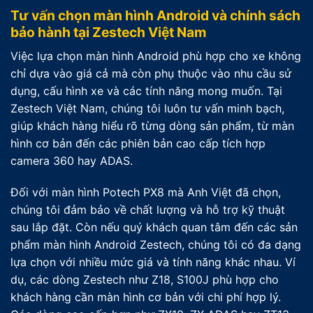
Tư vấn chọn màn hình Android và chính sách
bảo hành tại Zestech Việt Nam
Việc lựa chọn màn hình Android phù hợp cho xe không
chỉ dựa vào giá cả mà còn phụ thuộc vào nhu cầu sử
dụng, cấu hình xe và các tính năng mong muốn. Tại
Zestech Việt Nam, chúng tôi luôn tư vấn minh bạch,
giúp khách hàng hiểu rõ từng dòng sản phẩm, từ màn
hình cơ bản đến các phiên bản cao cấp tích hợp
camera 360 hay ADAS.
Đối với màn hình Potech PX8 mà Anh Việt đã chọn,
chúng tôi đảm bảo về chất lượng và hỗ trợ kỹ thuật
sau lắp đặt. Còn nếu quý khách quan tâm đến các sản
phẩm màn hình Android Zestech, chúng tôi có đa dạng
lựa chọn với nhiều mức giá và tính năng khác nhau. Ví
dụ, các dòng Zestech như Z18, S100J phù hợp cho
khách hàng cần màn hình cơ bản với chi phí hợp lý.