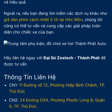
và hiệu quả.
Ngoài ra, nếu bạn đang tìm kiếm các dịch vụ khác như
giá dán phim cách nhiệt ô tô tại Hóc Môn
, chúng tôi
cũng có thể tư vấn và cung cấp các giải pháp toàn
diện cho chiếc xe của bạn.
Hãy liên hệ ngay với
Đại Sứ Zestech - Thành Phát
để
được tư vấn
Thông Tin Liên Hệ
CN1:
11 Đường số 12, Phường Hiệp Bình Chánh, TP.
Thủ Đức
CN2:
24 Đường D5A, Phường Phước Long B, Quận
9, TP. Thủ Đức