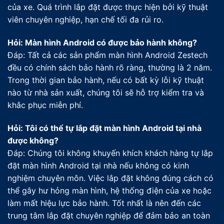
của xe. Quá trình lắp đặt được thực hiện bởi kỹ thuật
viên chuyên nghiệp, hạn chế tối đa rủi ro.
Hỏi: Màn hình Android có được bảo hành không?
Đáp: Tất cả các sản phẩm màn hình Android Zestech
đều có chính sách bảo hành rõ ràng, thường là 2 năm.
Trong thời gian bảo hành, nếu có bất kỳ lỗi kỹ thuật
nào từ nhà sản xuất, chúng tôi sẽ hỗ trợ kiểm tra và
khắc phục miễn phí.
Hỏi: Tôi có thể tự lắp đặt màn hình Android tại nhà
được không?
Đáp: Chúng tôi không khuyến khích khách hàng tự lắp
đặt màn hình Android tại nhà nếu không có kinh
nghiệm chuyên môn. Việc lắp đặt không đúng cách có
thể gây hư hỏng màn hình, hệ thống điện của xe hoặc
làm mất hiệu lực bảo hành. Tốt nhất là nên đến các
trung tâm lắp đặt chuyên nghiệp để đảm bảo an toàn