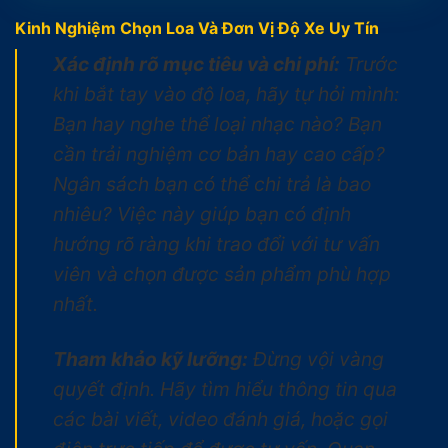
Kinh Nghiệm Chọn Loa Và Đơn Vị Độ Xe Uy Tín
Xác định rõ mục tiêu và chi phí:
Trước
khi bắt tay vào độ loa, hãy tự hỏi mình:
Bạn hay nghe thể loại nhạc nào? Bạn
cần trải nghiệm cơ bản hay cao cấp?
Ngân sách bạn có thể chi trả là bao
nhiêu? Việc này giúp bạn có định
hướng rõ ràng khi trao đổi với tư vấn
viên và chọn được sản phẩm phù hợp
nhất.
Tham khảo kỹ lưỡng:
Đừng vội vàng
quyết định. Hãy tìm hiểu thông tin qua
các bài viết, video đánh giá, hoặc gọi