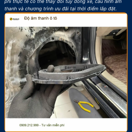
phí thực tế có thể thay đổi tùy dòng xe, cấu hình âm
thanh và chương trình ưu đãi tại thời điểm lắp đặt.