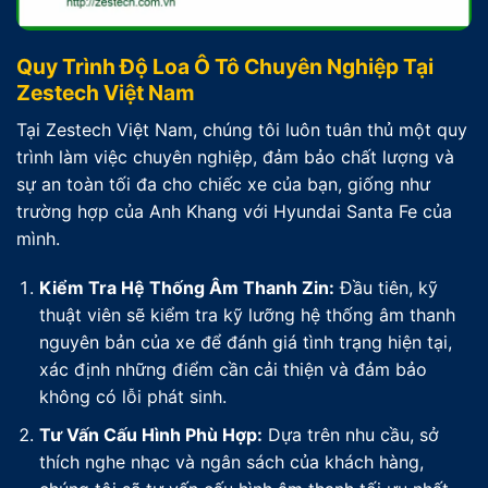
Quy Trình Độ Loa Ô Tô Chuyên Nghiệp Tại
Zestech Việt Nam
Tại Zestech Việt Nam, chúng tôi luôn tuân thủ một quy
trình làm việc chuyên nghiệp, đảm bảo chất lượng và
sự an toàn tối đa cho chiếc xe của bạn, giống như
trường hợp của Anh Khang với Hyundai Santa Fe của
mình.
Kiểm Tra Hệ Thống Âm Thanh Zin:
Đầu tiên, kỹ
thuật viên sẽ kiểm tra kỹ lưỡng hệ thống âm thanh
nguyên bản của xe để đánh giá tình trạng hiện tại,
xác định những điểm cần cải thiện và đảm bảo
không có lỗi phát sinh.
Tư Vấn Cấu Hình Phù Hợp:
Dựa trên nhu cầu, sở
thích nghe nhạc và ngân sách của khách hàng,