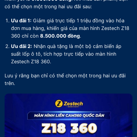
có thể chọn một trong hai ưu đãi sau:
Ưu đãi 1:
Giảm giá trực tiếp 1 triệu đồng vào hóa
đơn mua hàng, khiến giá của màn hình Zestech Z18
360 chỉ còn
8.500.000 đồng
.
Ưu đãi 2:
Nhận quà tặng là một bộ cảm biến áp
suất lốp ô tô, tích hợp trực tiếp vào màn hình
Zestech Z18 360.
Lưu ý rằng bạn chỉ có thể chọn một trong hai ưu đãi
trên.