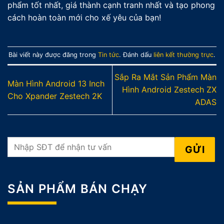
phẩm tốt nhất, giá thành cạnh tranh nhất và tạo phong
cách hoàn toàn mới cho xế yêu của bạn!
Bài viết này được đăng trong
Tin tức
. Đánh dấu
liên kết thường trực
.
Sắp Ra Mắt Sản Phẩm Màn
Màn Hình Android 13 Inch
Hình Android Zestech ZX
Cho Xpander Zestech 2K
ADAS
SẢN PHẨM BÁN CHẠY