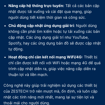
Nâng cấp hệ thống trực tuyến:
Tất cả các bản cập
nhật được tải xuống và cài đặt qua mạng, giúp
người dùng tiết kiệm thời gian và công sức.
Chủ động cập nhật ứng dụng giải trí:
Người dùng
không cần phải tìm kiếm hoặc tự tải xuống các bản
cập nhật. Các ứng dụng giải trí như YouTube,
Spotify, hay các ứng dụng bản đồ sẽ được cập nhật
tự động.
Hoạt động chỉ cần kết nối mạng WiFi/4G:
Thiết bị
chỉ cần được kết nối với WiFi hoặc mạng 4G để quá
trình cập nhật diễn ra, giúp việc nâng cấp diễn ra
thuận lợi và liền mạch.
Công nghệ này giúp trải nghiệm sử dụng các thiết bị
của ZESTECH trở nên mượt mà, ổn định, và luôn cập
nhật các tính năng mới nhất, mang lại sự tiện lợi và
thoải mái cho người dùng.