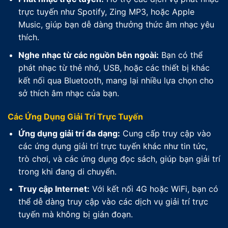
trực tuyến như Spotify, Zing MP3, hoặc Apple
Music, giúp bạn dễ dàng thưởng thức âm nhạc yêu
thích.
Nghe nhạc từ các nguồn bên ngoài:
Bạn có thể
phát nhạc từ thẻ nhớ, USB, hoặc các thiết bị khác
kết nối qua Bluetooth, mang lại nhiều lựa chọn cho
sở thích âm nhạc của bạn.
Các Ứng Dụng Giải Trí Trực Tuyến
Ứng dụng giải trí đa dạng:
Cung cấp truy cập vào
các ứng dụng giải trí trực tuyến khác như tin tức,
trò chơi, và các ứng dụng đọc sách, giúp bạn giải trí
trong khi đang di chuyển.
Truy cập Internet:
Với kết nối 4G hoặc WiFi, bạn có
thể dễ dàng truy cập vào các dịch vụ giải trí trực
tuyến mà không bị gián đoạn.