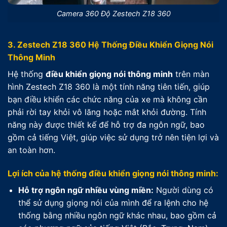
Camera 360 Độ Zestech Z18 360
3. Zestech Z18 360 Hệ Thống Điều Khiển Giọng Nói
Thông Minh
Hệ thống
điều khiển giọng nói thông minh
trên màn
hình Zestech Z18 360 là một tính năng tiên tiến, giúp
bạn điều khiển các chức năng của xe mà không cần
phải rời tay khỏi vô lăng hoặc mắt khỏi đường. Tính
năng này được thiết kế để hỗ trợ đa ngôn ngữ, bao
gồm cả tiếng Việt, giúp việc sử dụng trở nên tiện lợi và
an toàn hơn.
Lợi ích của hệ thống điều khiển giọng nói thông minh:
Hỗ trợ ngôn ngữ nhiều vùng miền:
Người dùng có
thể sử dụng giọng nói của mình để ra lệnh cho hệ
thống bằng nhiều ngôn ngữ khác nhau, bao gồm cả