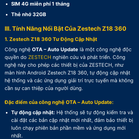
SIM 4G miễn phí 1 tháng
Thẻ nhớ 32GB
III. Tính Năng Nổi Bật Của Zestech Z18 360
1. Zestech Z18 360 Tư Động Cập Nhật
Công nghệ
OTA – Auto Update
là một công nghệ độc
quyền do
ZESTECH
nghiên cứu và phát triển. Công
nghệ này cho phép các thiết bị của ZESTECH, như
màn hình Android Zestech Z18 360, tự động cập nhật
hệ thống và các ứng dụng giải trí trực tuyến mà không
cần sự can thiệp của người dùng.
Đặc điểm của công nghệ OTA – Auto Update:
Tự động cập nhật:
Hệ thống sẽ tự động kiểm tra và
cài đặt các bản cập nhật mới nhất, đảm bảo thiết bị
luôn chạy phiên bản phần mềm và ứng dụng mới
nhất.