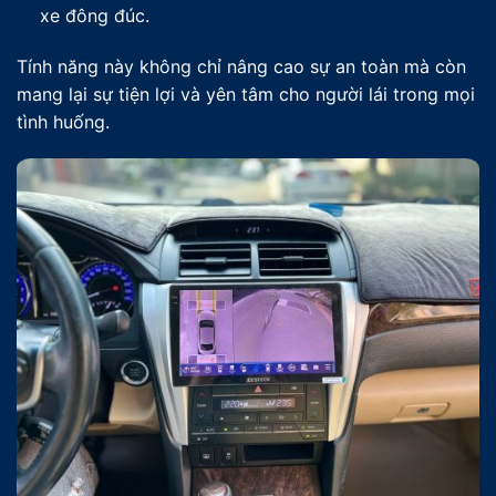
xe đông đúc.
Tính năng này không chỉ nâng cao sự an toàn mà còn
mang lại sự tiện lợi và yên tâm cho người lái trong mọi
tình huống.