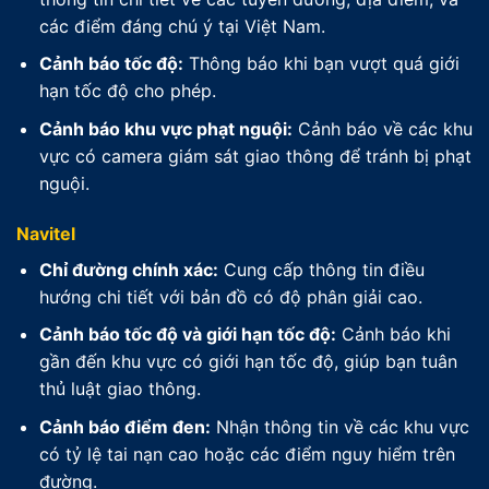
các điểm đáng chú ý tại Việt Nam.
Cảnh báo tốc độ:
Thông báo khi bạn vượt quá giới
hạn tốc độ cho phép.
Cảnh báo khu vực phạt nguội:
Cảnh báo về các khu
vực có camera giám sát giao thông để tránh bị phạt
nguội.
Navitel
Chỉ đường chính xác:
Cung cấp thông tin điều
hướng chi tiết với bản đồ có độ phân giải cao.
Cảnh báo tốc độ và giới hạn tốc độ:
Cảnh báo khi
gần đến khu vực có giới hạn tốc độ, giúp bạn tuân
thủ luật giao thông.
Cảnh báo điểm đen:
Nhận thông tin về các khu vực
có tỷ lệ tai nạn cao hoặc các điểm nguy hiểm trên
đường.