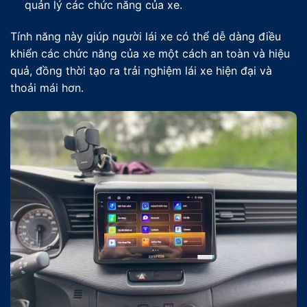
quản lý các chức năng của xe.
Tính năng này giúp người lái xe có thể dễ dàng điều
khiển các chức năng của xe một cách an toàn và hiệu
quả, đồng thời tạo ra trải nghiệm lái xe hiện đại và
thoải mái hơn.