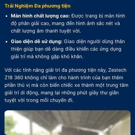
Trải Nghiệm Đa phương tiện
Màn hình chất lượng cao:
Được trang bị màn hình
độ phân giải cao, mang đến hình ảnh sắc nét và
chất lượng âm thanh tuyệt vời.
Giao diện dễ sử dụng:
Giao diện người dùng thân
thiện giúp bạn dễ dàng điều khiển các ứng dụng
giải trí mà không gặp khó khăn.
Với các tính năng giải trí đa phương tiện này, Zestech
Z18 360 không chỉ làm cho hành trình của bạn thêm
phần thú vị mà còn biến chiếc xe thành một trung tâm
giải trí di động, mang lại những phút giây thư giãn
tuyệt vời trong mỗi chuyến đi.