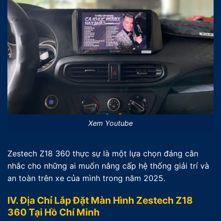
Xem Youtube
Zestech Z18 360 thực sự là một lựa chọn đáng cân
nhắc cho những ai muốn nâng cấp hệ thống giải trí và
an toàn trên xe của mình trong năm 2025.
IV. Địa Chỉ Lắp Đặt Màn Hình Zestech Z18
360 Tại Hồ Chí Minh