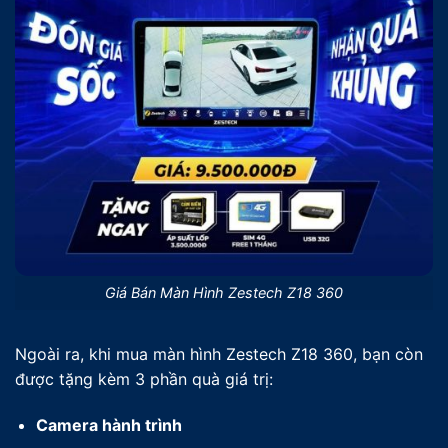
Giá Bán Màn Hình Zestech Z18 360
Ngoài ra, khi mua màn hình Zestech Z18 360, bạn còn
được tặng kèm 3 phần quà giá trị:
Camera hành trình