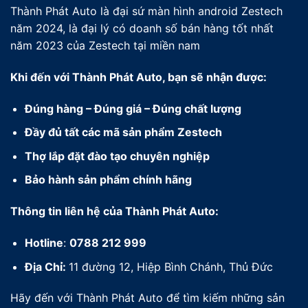
Thành Phát Auto là đại sứ màn hình android Zestech
năm 2024, là đại lý có doanh số bán hàng tốt nhất
năm 2023 của Zestech tại miền nam
Khi đến với Thành Phát Auto, bạn sẽ nhận được:
Đúng hàng – Đúng giá – Đúng chất lượng
Đầy đủ tất các mã sản phẩm Zestech
Thợ lắp đặt đào tạo chuyên nghiệp
Bảo hành sản phẩm chính hãng
Thông tin liên hệ của Thành Phát Auto:
Hotline
:
0788 212 999
Địa Chỉ:
11 đường 12, Hiệp Bình Chánh, Thủ Đức
Hãy đến với Thành Phát Auto để tìm kiếm những sản