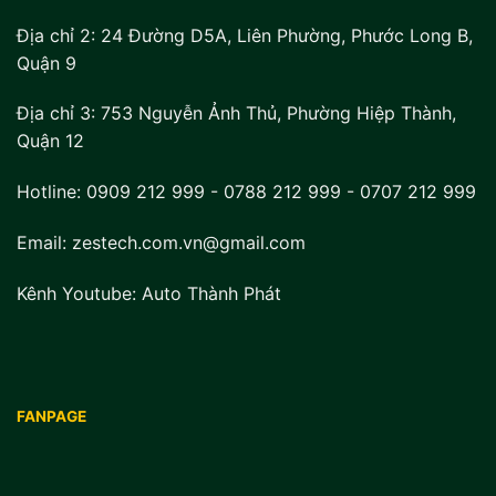
Địa chỉ 2:
24 Đường D5A, Liên Phường, Phước Long B,
Quận 9
Địa chỉ 3:
753 Nguyễn Ảnh Thủ, Phường Hiệp Thành,
Quận 12
Hotline:
0909 212 999
-
0788 212 999
-
0707 212 999
Email: zestech.com.vn@gmail.com
Kênh Youtube:
Auto Thành Phát
FANPAGE