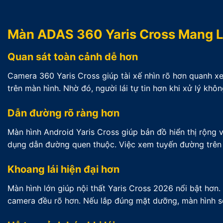
Màn ADAS 360 Yaris Cross Mang L
Quan sát toàn cảnh dễ hơn
Camera 360 Yaris Cross giúp tài xế nhìn rõ hơn quanh xe
trên màn hình. Nhờ đó, người lái tự tin hơn khi xử lý khôn
Dẫn đường rõ ràng hơn
Màn hình Android Yaris Cross giúp bản đồ hiển thị rộng
dụng dẫn đường quen thuộc. Việc xem tuyến đường trên m
Khoang lái hiện đại hơn
Màn hình lớn giúp nội thất Yaris Cross 2026 nổi bật hơn
camera đều rõ hơn. Nếu lắp đúng mặt dưỡng, màn hình s