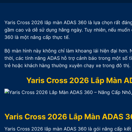
Yaris Cross 2026 lắp màn ADAS 360 là lựa chọn rất đáng
gầm cao và dễ sử dụng hằng ngày. Tuy nhiên, nếu muốn q
360 là một nâng cấp thực tế.
Bộ màn hình này không chỉ làm khoang lái hiện đại hơn.
thời, các tính năng ADAS hỗ trợ cảnh báo trong một số tì
trẻ hoặc khách hàng thường xuyên chạy xe trong đô thị.
Yaris Cross 2026 Lắp Màn A
Yaris Cross 2026 Lắp Màn ADAS 3
Yaris Cross 2026 lắp màn ADAS 360 là gói nâng cấp kết