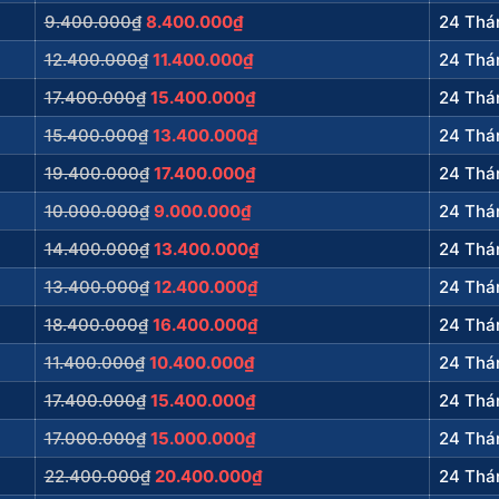
9.400.000₫
8.400.000₫
24 Thá
12.400.000₫
11.400.000₫
24 Thá
17.400.000₫
15.400.000₫
24 Thá
15.400.000₫
13.400.000₫
24 Thá
19.400.000₫
17.400.000₫
24 Thá
10.000.000₫
9.000.000₫
24 Thá
14.400.000₫
13.400.000₫
24 Thá
13.400.000₫
12.400.000₫
24 Thá
18.400.000₫
16.400.000₫
24 Thá
11.400.000₫
10.400.000₫
24 Thá
17.400.000₫
15.400.000₫
24 Thá
17.000.000₫
15.000.000₫
24 Thá
22.400.000₫
20.400.000₫
24 Thá