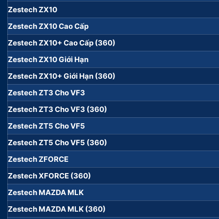
Zestech ZX10
Zestech ZX10 Cao Cấp
Zestech ZX10+ Cao Cấp (360)
Zestech ZX10 Giới Hạn
Zestech ZX10+ Giới Hạn (360)
Zestech ZT3 Cho VF3
Zestech ZT3 Cho VF3 (360)
Zestech ZT5 Cho VF5
Zestech ZT5 Cho VF5 (360)
Zestech ZFORCE
Zestech XFORCE (360)
Zestech MAZDA MLK
Zestech MAZDA MLK (360)