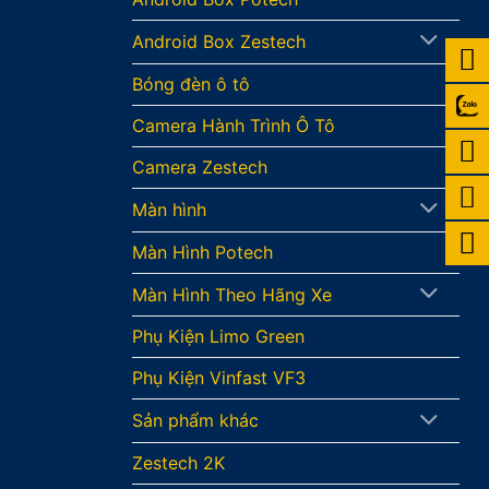
Android Box Zestech
Bóng đèn ô tô
Camera Hành Trình Ô Tô
Camera Zestech
Màn hình
Màn Hình Potech
Màn Hình Theo Hãng Xe
Phụ Kiện Limo Green
Phụ Kiện Vinfast VF3
Sản phẩm khác
Zestech 2K