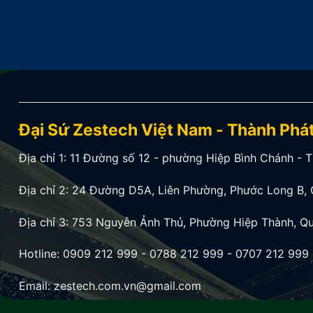
Đại Sứ Zestech Việt Nam - Thành Phá
Địa chỉ 1:
11 Đường số 12 - phường Hiệp Bình Chánh - 
Địa chỉ 2:
24 Đường D5A, Liên Phường, Phước Long B, 
Địa chỉ 3:
753 Nguyễn Ảnh Thủ, Phường Hiệp Thành, Qu
Hotline:
0909 212 999
-
0788 212 999
-
0707 212 999
Email: zestech.com.vn@gmail.com