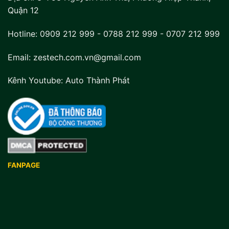
Quận 12
Hotline:
0909 212 999
-
0788 212 999
-
0707 212 999
Email: zestech.com.vn@gmail.com
Kênh Youtube:
Auto Thành Phát
FANPAGE