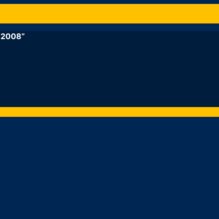
 2008”