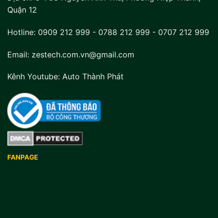
Quận 12
Hotline:
0909 212 999
-
0788 212 999
-
0707 212 999
Email: zestech.com.vn@gmail.com
Kênh Youtube:
Auto Thành Phát
FANPAGE