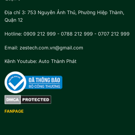
Địa chỉ 3:
753 Nguyễn Ảnh Thủ, Phường Hiệp Thành,
Quận 12
Hotline:
0909 212 999
-
0788 212 999
-
0707 212 999
Email: zestech.com.vn@gmail.com
Kênh Youtube:
Auto Thành Phát
FANPAGE