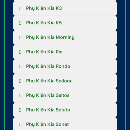
Phụ Kiện Kia K3
Phụ Kiện Kia K5
Phụ Kiện Kia Morning
Phụ Kiện Kia Rio
Phụ Kiện Kia Rondo
Phụ Kiện Kia Sedona
Phụ Kiện Kia Seltos
Phụ Kiện Kia Soluto
Phụ Kiện Kia Sonet