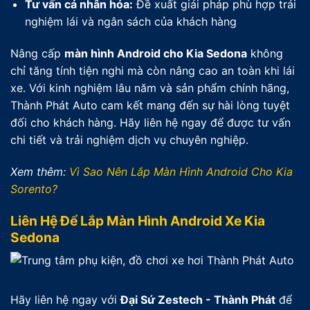
Tư vấn cá nhân hóa:
Đề xuất giải pháp phù hợp trải
nghiệm lái và ngân sách của khách hàng
Nâng cấp
màn hình Android cho Kia Sedona
không
chỉ tăng tính tiện nghi mà còn nâng cao an toàn khi lái
xe. Với kinh nghiệm lâu năm và sản phẩm chính hãng,
Thành Phát Auto cam kết mang đến sự hài lòng tuyệt
đối cho khách hàng. Hãy liên hệ ngay để được tư vấn
chi tiết và trải nghiệm dịch vụ chuyên nghiệp.
Xem thêm:
Vì Sao Nên Lắp Màn Hình Android Cho Kia
Sorento?
Liên Hệ Để Lắp Màn Hình Android Xe Kia
Sedona
Hãy liên hệ ngay với
Đại Sứ Zestech - Thành Phát
để