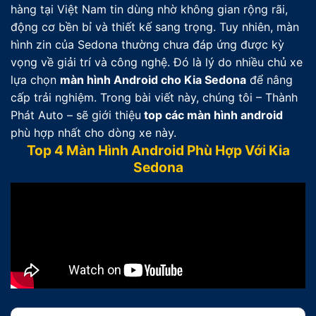
hàng tại Việt Nam tin dùng nhờ không gian rộng rãi,
động cơ bền bỉ và thiết kế sang trọng. Tuy nhiên, màn
hình zin của Sedona thường chưa đáp ứng được kỳ
vọng về giải trí và công nghệ. Đó là lý do nhiều chủ xe
lựa chọn
màn hình Android cho Kia Sedona
để nâng
cấp trải nghiệm. Trong bài viết này, chúng tôi – Thành
Phát Auto – sẽ giới thiệu
top các màn hình android
phù hợp nhất cho dòng xe này.
Top 4 Màn Hình Android Phù Hợp Với Kia
Sedona