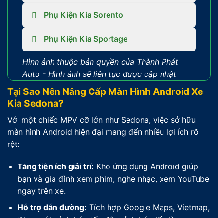
Phụ Kiện Kia Sorento
Phụ Kiện Kia Sportage
Hình ảnh thuộc bản quyền của Thành Phát
Auto -
Hình ảnh sẽ liên tục được cập nhật
Tại Sao Nên Nâng Cấp Màn Hình Android Xe
Kia Sedona?
Với một chiếc MPV cỡ lớn như Sedona, việc sở hữu
màn hình Android hiện đại mang đến nhiều lợi ích rõ
rệt:
Tăng tiện ích giải trí:
Kho ứng dụng Android giúp
bạn và gia đình xem phim, nghe nhạc, xem YouTube
ngay trên xe.
Hỗ trợ dẫn đường:
Tích hợp Google Maps, Vietmap,