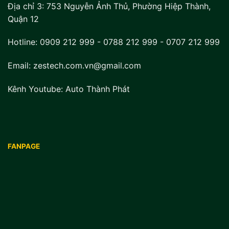
Địa chỉ 3:
753 Nguyễn Ảnh Thủ, Phường Hiệp Thành,
Quận 12
Hotline:
0909 212 999
-
0788 212 999
-
0707 212 999
Email: zestech.com.vn@gmail.com
Kênh Youtube:
Auto Thành Phát
FANPAGE