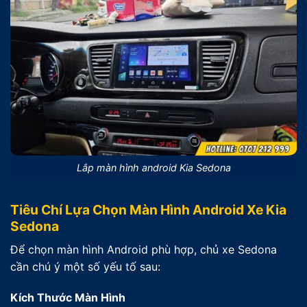
Lắp màn hình android Kia Sedona
Tiêu Chí Lựa Chọn Màn Hình Android Xe Kia
Sedona
Để chọn màn hình Android phù hợp, chủ xe Sedona
cần chú ý một số yếu tố sau:
Kích Thước Màn Hình