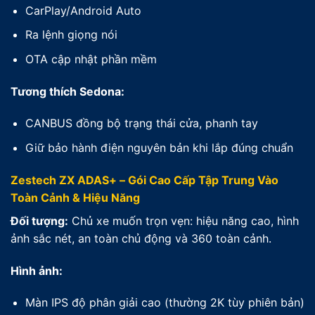
CarPlay/Android Auto
Ra lệnh giọng nói
OTA cập nhật phần mềm
Tương thích Sedona:
CANBUS đồng bộ trạng thái cửa, phanh tay
Giữ bảo hành điện nguyên bản khi lắp đúng chuẩn
Zestech ZX ADAS+ – Gói Cao Cấp Tập Trung Vào
Toàn Cảnh & Hiệu Năng
Đối tượng:
Chủ xe muốn trọn vẹn: hiệu năng cao, hình
ảnh sắc nét, an toàn chủ động và 360 toàn cảnh.
Hình ảnh:
Màn IPS độ phân giải cao (thường 2K tùy phiên bản)