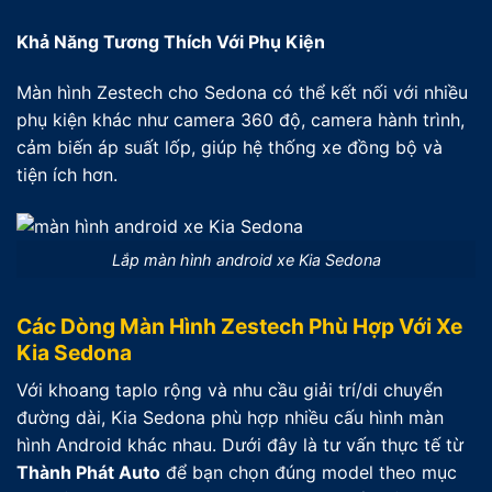
Khả Năng Tương Thích Với Phụ Kiện
Màn hình Zestech cho Sedona có thể kết nối với nhiều
phụ kiện khác như camera 360 độ, camera hành trình,
cảm biến áp suất lốp, giúp hệ thống xe đồng bộ và
tiện ích hơn.
Lắp màn hình android xe Kia Sedona
Các Dòng Màn Hình Zestech Phù Hợp Với Xe
Kia Sedona
Với khoang taplo rộng và nhu cầu giải trí/di chuyển
đường dài, Kia Sedona phù hợp nhiều cấu hình màn
hình Android khác nhau. Dưới đây là tư vấn thực tế từ
Thành Phát Auto
để bạn chọn đúng model theo mục