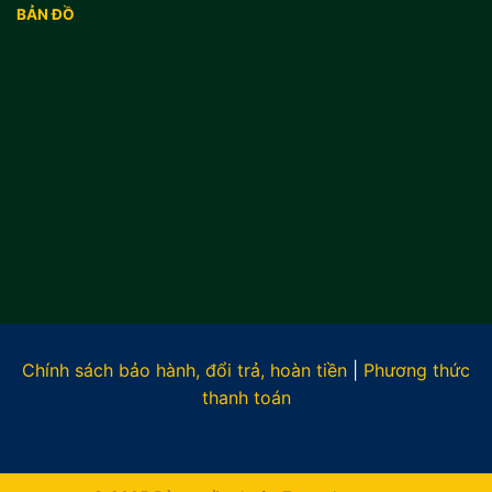
BẢN ĐỒ
Chính sách bảo hành, đổi trả, hoàn tiền
|
Phương thức
thanh toán