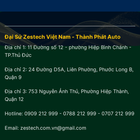
Đại Sứ Zestech Việt Nam - Thành Phát Auto
Địa chỉ 1:
11 Đường số 12 - phường Hiệp Bình Chánh -
TP.Thủ Đức
Địa chỉ 2:
24 Đường D5A, Liên Phường, Phước Long B,
Quận 9
Địa chỉ 3:
753 Nguyễn Ảnh Thủ, Phường Hiệp Thành,
Quận 12
Hotline:
0909 212 999
-
0788 212 999
-
0707 212 999
Email: zestech.com.vn@gmail.com