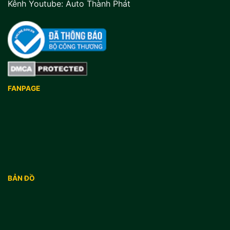
Kênh Youtube:
Auto Thành Phát
FANPAGE
BẢN ĐỒ