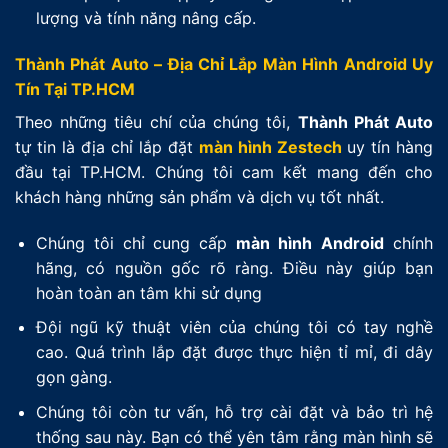
lượng và tính năng nâng cấp.
Thành Phát Auto – Địa Chỉ Lắp Màn Hình Android Uy
Tín Tại TP.HCM
Theo những tiêu chí của chúng tôi,
Thành Phát Auto
tự tin là địa chỉ lắp đặt
màn hình Zestech
uy tín hàng
đầu tại TP.HCM. Chúng tôi cam kết mang đến cho
khách hàng những sản phẩm và dịch vụ tốt nhất.
Chúng tôi chỉ cung cấp
màn hình
Android
chính
hãng, có nguồn gốc rõ ràng. Điều này giúp bạn
hoàn toàn an tâm khi sử dụng
Đội ngũ kỹ thuật viên của chúng tôi có tay nghề
cao. Quá trình lắp đặt được thực hiện tỉ mỉ, đi dây
gọn gàng.
Chúng tôi còn tư vấn, hỗ trợ cài đặt và bảo trì hệ
thống sau này. Bạn có thể yên tâm rằng màn hình sẽ