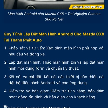
Màn Hình Android cho Mazda CX8 – Trải Nghiệm Camera
360 Rõ Nét
Quy Trình Lắp Đặt Màn Hình Android Cho Mazda CX8
Tại Thành Phát Auto
Khảo sát và tư vấn: Xác định màn hình phù hợp với
nhu cầu và dòng xe.
Lắp đặt màn hình: Tháo màn hình zin và lắp đặt màn
hình mới đúng form và chuẩn kỹ thuật.
Kết nối và cài đặt: Kết nối các thiết bị cần thiết, cài
đặt hệ điều hành Android và các ứng dụng.
Kiểm tra và bàn giao: Kiểm tra tính năng, bảo đảm
hoạt động ổn định và bàn giao cho khách hàng.