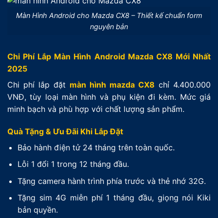
Màn Hình Android cho Mazda CX8 – Thiết kế chuẩn form
nguyên bản
Chi Phí Lắp Màn Hình Android Mazda CX8 Mới Nhất
2025
Chi phí lắp đặt
màn hình mazda CX8
chỉ 4.400.000
VNĐ, tùy loại màn hình và phụ kiện đi kèm. Mức giá
minh bạch và phù hợp với chất lượng sản phẩm.
Quà Tặng & Ưu Đãi Khi Lắp Đặt
Bảo hành điện tử 24 tháng trên toàn quốc.
Lỗi 1 đổi 1 trong 12 tháng đầu.
Tặng camera hành trình phía trước và thẻ nhớ 32G.
Tặng sim 4G miễn phí 1 tháng đầu, giọng nói Kiki
bản quyền.