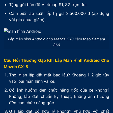
Tặng gói bản đồ Vietmap S1, S2 trọn đời.
Cảm biến áp suất lốp trị giá 3.500.000 đ (áp dụng
với giá chưa giảm).
Lắp màn hình Android cho Mazda CX8 Kèm theo Camera
360
Câu Hỏi Thường Gặp Khi Lắp Màn Hình Android Cho
Mazda CX-8
Thời gian lắp đặt mất bao lâu? Khoảng 1–2 giờ tùy
vào loại màn hình và xe.
Có ảnh hưởng đến chức năng gốc của xe không?
Không, lắp đặt chuẩn kỹ thuật, không ảnh hưởng
đến các chức năng gốc.
Giá lắp đặt có hợp lý không? Phù hợp với chất