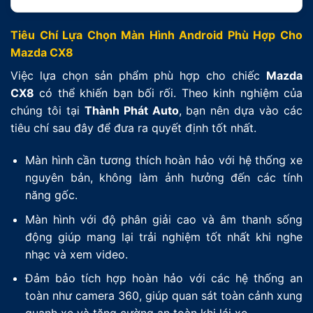
Tiêu Chí Lựa Chọn Màn Hình Android Phù Hợp Cho
Mazda CX8
Việc lựa chọn sản phẩm phù hợp cho chiếc
Mazda
CX8
có thể khiến bạn bối rối. Theo kinh nghiệm của
chúng tôi tại
Thành Phát Auto
, bạn nên dựa vào các
tiêu chí sau đây để đưa ra quyết định tốt nhất.
Màn hình cần tương thích hoàn hảo với hệ thống xe
nguyên bản, không làm ảnh hưởng đến các tính
năng gốc.
Màn hình với độ phân giải cao và âm thanh sống
động giúp mang lại trải nghiệm tốt nhất khi nghe
nhạc và xem video.
Đảm bảo tích hợp hoàn hảo với các hệ thống an
toàn như camera 360, giúp quan sát toàn cảnh xung