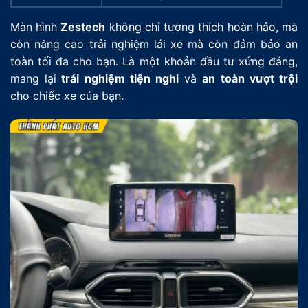
Màn hình
Zestech
không chỉ tương thích hoàn hảo, mà
còn nâng cao trải nghiệm lái xe mà còn đảm bảo an
toàn tối đa cho bạn. Là một khoản đầu tư xứng đáng,
mang lại
trải nghiệm tiện nghi
và
an toàn vượt trội
cho chiếc xe của bạn.