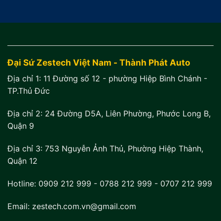
Đại Sứ Zestech Việt Nam - Thành Phát Auto
Địa chỉ 1:
11 Đường số 12 - phường Hiệp Bình Chánh -
TP.Thủ Đức
Địa chỉ 2:
24 Đường D5A, Liên Phường, Phước Long B,
Quận 9
Địa chỉ 3:
753 Nguyễn Ảnh Thủ, Phường Hiệp Thành,
Quận 12
Hotline:
0909 212 999
-
0788 212 999
-
0707 212 999
Email: zestech.com.vn@gmail.com