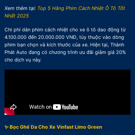
Xem thêm tại:
Top 5 Hãng Phim Cách Nhiệt Ô Tô Tốt
Nhất 2025
Chi phí dán phim cách nhiệt cho xe ô tô dao động từ
4.100.000 đến 20.000.000 VNĐ, tùy thuộc vào dòng
phim bạn chọn và kích thước của xe. Hiện tại, Thành
Phát Auto đang có chương trình ưu đãi giảm giá 20%
cho dịch vụ này.
✨ Bọc Ghế Da Cho Xe Vinfast Limo Green