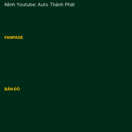
Kênh Youtube:
Auto Thành Phát
FANPAGE
BẢN ĐỒ