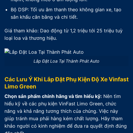
Bộ DSP: Tối ưu âm thanh theo không gian xe, tạo
sân khấu cân bằng và chi tiết.
Giá tham khảo: Dao động từ 1,2 triệu tới 25 triệu tuỳ
loại loa và thương hiệu.
Lắp Đặt Loa Tại Thành Phát Auto
Các Lưu Ý Khi Lắp Đặt Phụ Kiện Độ Xe Vinfast
Limo Green
Chọn sản phẩm chính hãng và tìm hiểu kỹ:
Nên tìm
hiểu kỹ về các phụ kiện VinFast Limo Green, chức
năng và khả năng tương thích của chúng. Việc này
giúp tránh mua phải hàng kém chất lượng. Hãy tham
khảo người có kinh nghiệm để đưa ra quyết định đúng