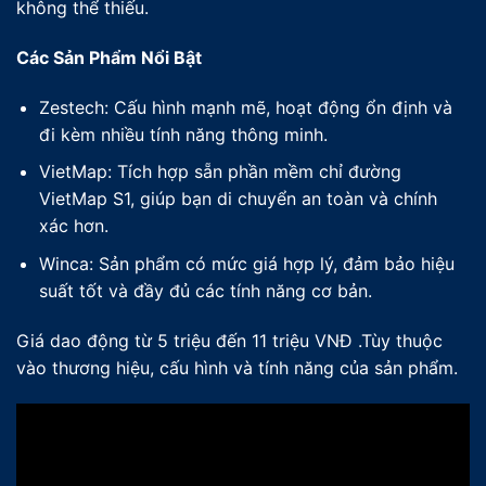
không thể thiếu.
Các Sản Phẩm Nổi Bật
Zestech: Cấu hình mạnh mẽ, hoạt động ổn định và
đi kèm nhiều tính năng thông minh.
VietMap: Tích hợp sẵn phần mềm chỉ đường
VietMap S1, giúp bạn di chuyển an toàn và chính
xác hơn.
Winca: Sản phẩm có mức giá hợp lý, đảm bảo hiệu
suất tốt và đầy đủ các tính năng cơ bản.
Giá dao động từ 5 triệu đến 11 triệu VNĐ .Tùy thuộc
vào thương hiệu, cấu hình và tính năng của sản phẩm.