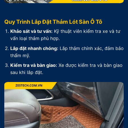
Quy Trình Lắp Đặt Thảm Lót Sàn Ô Tô
Khảo sát và tư vấn:
Kỹ thuật viên kiểm tra xe và tư
vấn loại thảm phù hợp.
Lắp đặt nhanh chóng:
Lắp thảm chính xác, đảm bảo
thẩm mỹ.
Kiểm tra và bàn giao:
Xe được kiểm tra và bàn giao
sau khi lắp đặt.