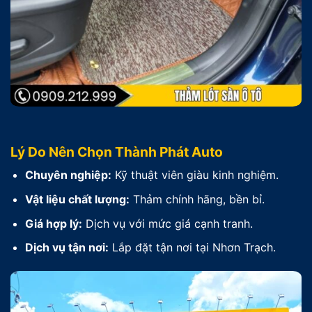
Lý Do Nên Chọn Thành Phát Auto
Chuyên nghiệp:
Kỹ thuật viên giàu kinh nghiệm.
Vật liệu chất lượng:
Thảm chính hãng, bền bỉ.
Giá hợp lý:
Dịch vụ với mức giá cạnh tranh.
Dịch vụ tận nơi:
Lắp đặt tận nơi tại Nhơn Trạch.