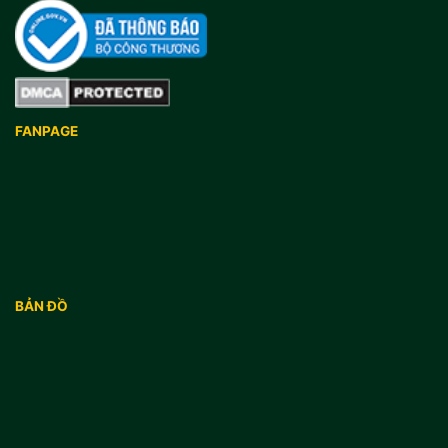
FANPAGE
BẢN ĐỒ