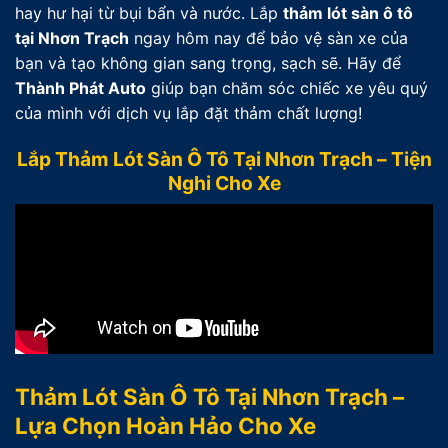
hay hư hại từ bụi bẩn và nước. Lắp
thảm lót sàn ô tô
tại Nhơn Trạch
ngay hôm nay để bảo vệ sàn xe của
bạn và tạo không gian sang trọng, sạch sẽ. Hãy để
Thành Phát Auto
giúp bạn chăm sóc chiếc xe yêu quý
của mình với dịch vụ lắp đặt thảm chất lượng!
Lắp Thảm Lót Sàn Ô Tô Tại Nhơn Trạch – Tiện
Nghi Cho Xe
Thảm Lót Sàn Ô Tô Tại Nhơn Trạch –
Lựa Chọn Hoàn Hảo Cho Xe