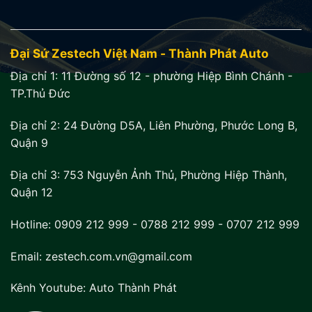
Đại Sứ Zestech Việt Nam - Thành Phát Auto
Địa chỉ 1:
11 Đường số 12 - phường Hiệp Bình Chánh -
TP.Thủ Đức
Địa chỉ 2:
24 Đường D5A, Liên Phường, Phước Long B,
Quận 9
Địa chỉ 3:
753 Nguyễn Ảnh Thủ, Phường Hiệp Thành,
Quận 12
Hotline:
0909 212 999
-
0788 212 999
-
0707 212 999
Email: zestech.com.vn@gmail.com
Kênh Youtube:
Auto Thành Phát