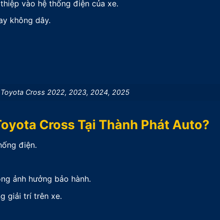
hiệp vào hệ thống điện của xe.
lay không dây.
 Toyota Cross 2022, 2023, 2024, 2025
Toyota Cross Tại Thành Phát Auto?
hống điện.
hông ảnh hưởng bảo hành.
giải trí trên xe.