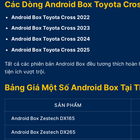
Các Dòng Android Box Toyota Cro
Android Box Toyota Cross 2022
Android Box Toyota Cross 2023
Android Box Toyota Cross 2024
Android Box Toyota Cross 2025
Tất cả các phiên bản Android Box đều tương thích hoàn hả
tiện ích vượt trội.
Bảng Giá Một Số Android Box Tại 
SẢN PHẨM
Android Box Zestech DX165
Android Box Zestech DX265