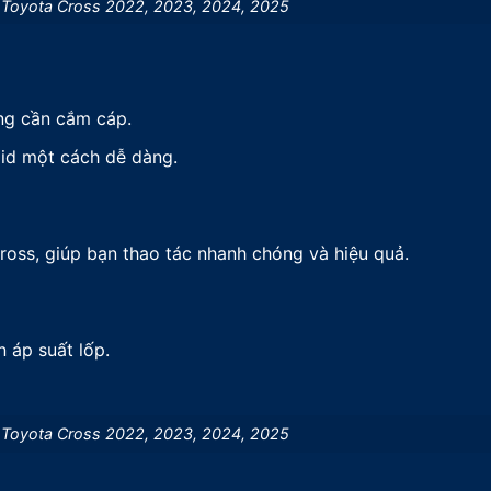
 Toyota Cross 2022, 2023, 2024, 2025
ng cần cắm cáp.
oid một cách dễ dàng.
ross, giúp bạn thao tác nhanh chóng và hiệu quả.
 áp suất lốp.
 Toyota Cross 2022, 2023, 2024, 2025