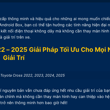
 cấp thông minh và hiệu quả cho những ai mong muốn chiế
 Android Box, bạn có thể tận hưởng các tính năng hiện đại
 kết nối điện thoại không dây mà không cần thay màn hình 
giải trí trên xe.
2 – 2025 Giải Pháp Tối Ưu Cho Mọi
Giải Trí
 Toyota Cross 2022, 2023, 2024, 2025
rí nguyên bản vẫn chưa đáp ứng hết nhu cầu giải trí của bạ
oàn chỉnh mà không cần thay màn hình hay can thiệp vào hệ
 trở nên thông minh hơn bao giờ hết!