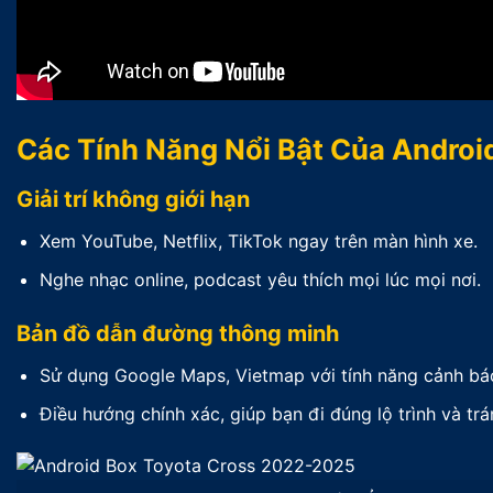
Các Tính Năng Nổi Bật Của Andro
Giải trí không giới hạn
Xem YouTube, Netflix, TikTok ngay trên màn hình xe.
Nghe nhạc online, podcast yêu thích mọi lúc mọi nơi.
Bản đồ dẫn đường thông minh
Sử dụng Google Maps, Vietmap với tính năng cảnh báo
Điều hướng chính xác, giúp bạn đi đúng lộ trình và trá