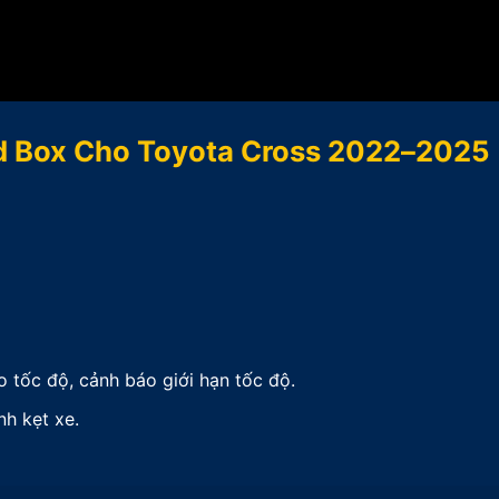
id Box Cho Toyota Cross 2022–2025
 tốc độ, cảnh báo giới hạn tốc độ.
nh kẹt xe.