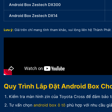
Android Box Zestech DX300
Android Box Zestech DX14
Lưu ý:
Giá trên chỉ mang tính tham khảo, vui lòng liên hệ Thành Phát
Quy Trình Lắp Đặt Android Box Ch
Kiểm tra màn hình zin của Toyota Cross để đảm bảo tí
Tư vấn chọn
android box ô tô
phù hợp với nhu cầu giải