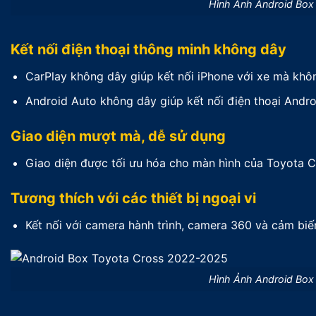
Hình Ảnh Android Box
Kết nối điện thoại thông minh không dây
CarPlay không dây giúp kết nối iPhone với xe mà khô
Android Auto không dây giúp kết nối điện thoại Andr
Giao diện mượt mà, dễ sử dụng
Giao diện được tối ưu hóa cho màn hình của Toyota C
Tương thích với các thiết bị ngoại vi
Kết nối với camera hành trình, camera 360 và cảm biến
Hình Ảnh Android Box