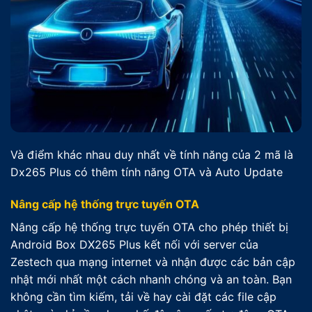
Và điểm khác nhau duy nhất về tính năng của 2 mã là
Dx265 Plus có thêm tính năng OTA và Auto Update
Nâng cấp hệ thống trực tuyến OTA
Nâng cấp hệ thống trực tuyến OTA cho phép thiết bị
Android Box DX265 Plus kết nối với server của
Zestech qua mạng internet và nhận được các bản cập
nhật mới nhất một cách nhanh chóng và an toàn. Bạn
không cần tìm kiếm, tải về hay cài đặt các file cập