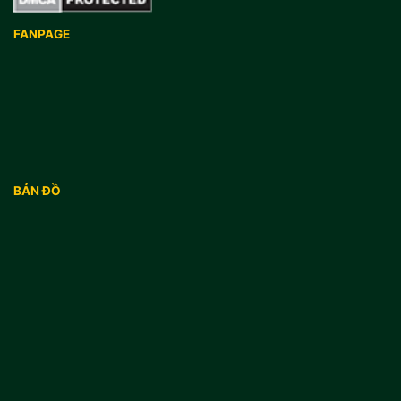
FANPAGE
BẢN ĐỒ