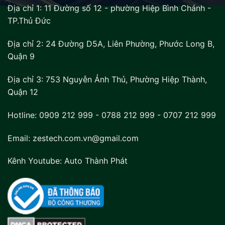
Địa chỉ 1:
11 Đường số 12 - phường Hiệp Bình Chánh -
TP.Thủ Đức
Địa chỉ 2:
24 Đường D5A, Liên Phường, Phước Long B,
Quận 9
Địa chỉ 3:
753 Nguyễn Ảnh Thủ, Phường Hiệp Thành,
Quận 12
Hotline:
0909 212 999
-
0788 212 999
-
0707 212 999
Email: zestech.com.vn@gmail.com
Kênh Youtube:
Auto Thành Phát