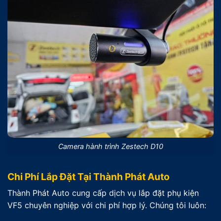
Camera hành trình Zestech D10
Chi Phí Lắp Đặt Tại Thành Phát Auto
Thành Phát Auto cung cấp dịch vụ lắp đặt phụ kiện
VF5 chuyên nghiệp với chi phí hợp lý. Chúng tôi luôn: