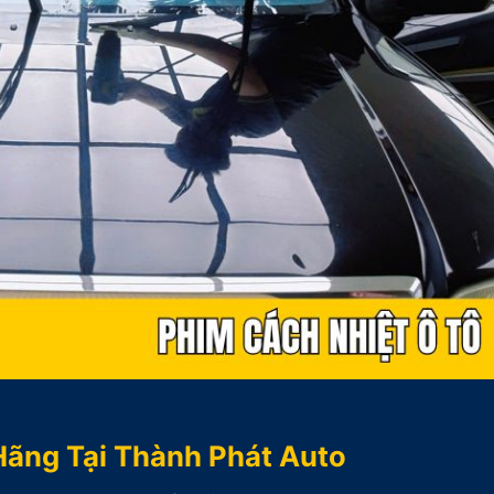
Hãng Tại Thành Phát Auto