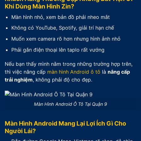
Khi Dùng Màn Hình Zin?
Màn hình nhỏ, xem bản đồ phải nheo mắt
Không có YouTube, Spotify, giải trí hạn chế
Muốn xem camera rõ hơn nhưng hình ảnh nhỏ
Phải gắn điện thoại lên taplo rất vướng
Nếu bạn thấy mình nằm trong những trường hợp trên,
thì việc nâng cấp
màn hình Android ô tô
là
nâng cấp
trải nghiệm
, không phải độ cho đẹp.
Màn Hình Android Ô Tô Tại Quận 9
Màn Hình Android Mang Lại Lợi Ích Gì Cho
Người Lái?