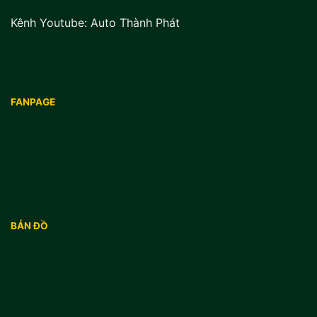
Kênh Youtube:
Auto Thành Phát
FANPAGE
BẢN ĐỒ