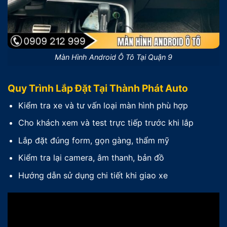
Màn Hình Android Ô Tô Tại Quận 9
Quy Trình Lắp Đặt Tại Thành Phát Auto
Kiểm tra xe và tư vấn loại màn hình phù hợp
Cho khách xem và test trực tiếp trước khi lắp
Lắp đặt đúng form, gọn gàng, thẩm mỹ
Kiểm tra lại camera, âm thanh, bản đồ
Hướng dẫn sử dụng chi tiết khi giao xe