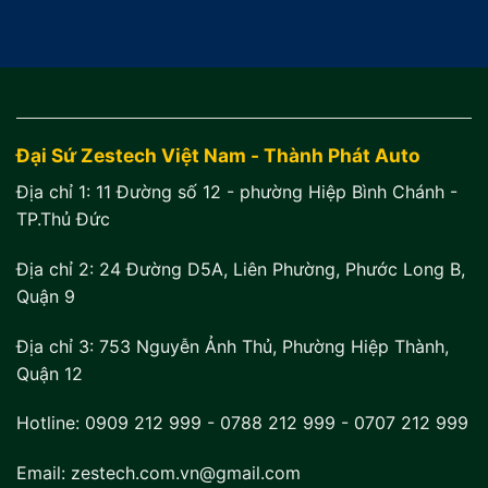
Đại Sứ Zestech Việt Nam - Thành Phát Auto
Địa chỉ 1:
11 Đường số 12 - phường Hiệp Bình Chánh -
TP.Thủ Đức
Địa chỉ 2:
24 Đường D5A, Liên Phường, Phước Long B,
Quận 9
Địa chỉ 3:
753 Nguyễn Ảnh Thủ, Phường Hiệp Thành,
Quận 12
Hotline:
0909 212 999
-
0788 212 999
-
0707 212 999
Email: zestech.com.vn@gmail.com