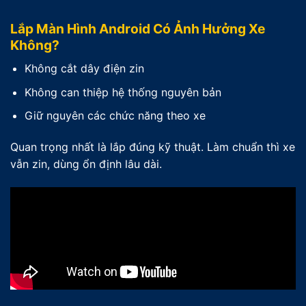
Lắp Màn Hình Android Có Ảnh Hưởng Xe
Không?
Không cắt dây điện zin
Không can thiệp hệ thống nguyên bản
Giữ nguyên các chức năng theo xe
Quan trọng nhất là lắp đúng kỹ thuật. Làm chuẩn thì xe
vẫn zin, dùng ổn định lâu dài.