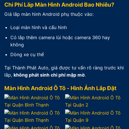
Chi Phí Lắp Màn Hình Android Bao Nhiêu?
Giá lắp màn hình Android phụ thuộc vào:
Loại màn hình và cấu hình
Có lắp thêm camera lùi hoặc camera 360 hay
không
Dòng xe cụ thể
Tại Thành Phát Auto, giá được tư vấn rõ ràng trước khi
lắp,
không phát sinh chi phí mập mờ
.
Màn Hình Android Ô Tô - Hình Ảnh Lắp Đặt