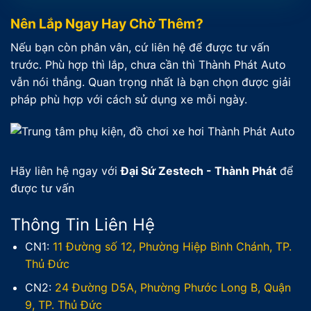
Nên Lắp Ngay Hay Chờ Thêm?
Nếu bạn còn phân vân, cứ liên hệ để được tư vấn
trước. Phù hợp thì lắp, chưa cần thì Thành Phát Auto
vẫn nói thẳng. Quan trọng nhất là bạn chọn được giải
pháp phù hợp với cách sử dụng xe mỗi ngày.
Hãy liên hệ ngay với
Đại Sứ Zestech - Thành Phát
để
được tư vấn
Thông Tin Liên Hệ
CN1:
11 Đường số 12, Phường Hiệp Bình Chánh, TP.
Thủ Đức
CN2:
24 Đường D5A, Phường Phước Long B, Quận
9, TP. Thủ Đức