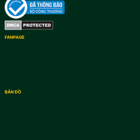
FANPAGE
BẢN ĐỒ