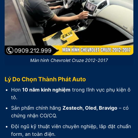
Màn hình Chevrolet Cruze 2012-2017
Lý Do Chọn Thành Phát Auto
Hơn
10 năm kinh nghiệm
trong lĩnh vực phụ kiện ô
tô.
Sản phẩm chính hãng
Zestech, Oled, Bravigo
– có
chứng nhận CO/CQ.
Đội ngũ kỹ thuật viên chuyên nghiệp, lắp đặt chuẩn
form, an toàn điện.