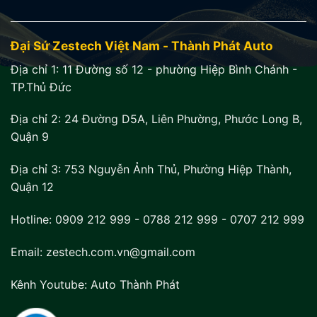
Đại Sứ Zestech Việt Nam - Thành Phát Auto
Địa chỉ 1:
11 Đường số 12 - phường Hiệp Bình Chánh -
TP.Thủ Đức
Địa chỉ 2:
24 Đường D5A, Liên Phường, Phước Long B,
Quận 9
Địa chỉ 3:
753 Nguyễn Ảnh Thủ, Phường Hiệp Thành,
Quận 12
Hotline:
0909 212 999
-
0788 212 999
-
0707 212 999
Email: zestech.com.vn@gmail.com
Kênh Youtube:
Auto Thành Phát