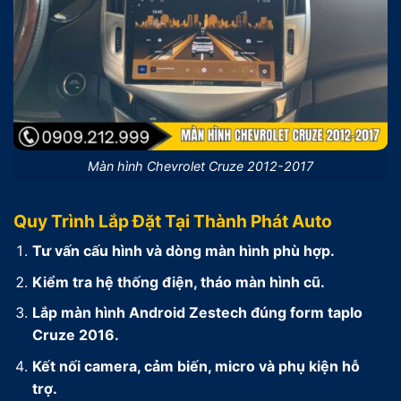
Màn hình Chevrolet Cruze 2012-2017
Quy Trình Lắp Đặt Tại Thành Phát Auto
Tư vấn cấu hình và dòng màn hình phù hợp.
Kiểm tra hệ thống điện, tháo màn hình cũ.
Lắp màn hình Android Zestech đúng form taplo
Cruze 2016.
Kết nối camera, cảm biến, micro và phụ kiện hỗ
trợ.