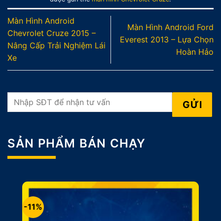
Màn Hình Android
Màn Hình Android Ford
Chevrolet Cruze 2015 –
Everest 2013 – Lựa Chọn
Nâng Cấp Trải Nghiệm Lái
Hoàn Hảo
Xe
SẢN PHẨM BÁN CHẠY
-11%