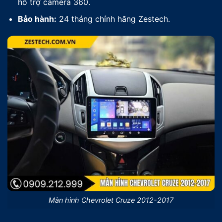
hỗ trợ camera 360.
Bảo hành:
24 tháng chính hãng Zestech.
Màn hình Chevrolet Cruze 2012-2017