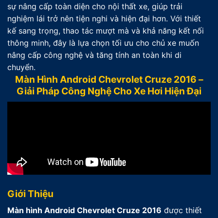
sự nâng cấp toàn diện cho nội thất xe, giúp trải
nghiệm lái trở nên tiện nghi và hiện đại hơn. Với thiết
kế sang trọng, thao tác mượt mà và khả năng kết nối
thông minh, đây là lựa chọn tối ưu cho chủ xe muốn
nâng cấp công nghệ và tăng tính an toàn khi di
chuyển.
Màn Hình Android Chevrolet Cruze 2016 –
Giải Pháp Công Nghệ Cho Xe Hơi Hiện Đại
Giới Thiệu
Màn hình Android Chevrolet Cruze 2016
được thiết