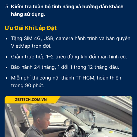
Kiểm tra toàn bộ tính năng và hướng dẫn khách
hàng sử dụng.
Ưu Đãi Khi Lắp Đặt
Tặng SIM 4G, USB, camera hành trình và bản quyền
VietMap trọn đời.
Giảm trực tiếp 1–2 triệu đồng khi đổi màn hình cũ.
Bảo hành 24 tháng, 1 đổi 1 trong 12 tháng đầu.
Miễn phí thi công nội thành TP.HCM, hoàn thiện
trong 90 phút.