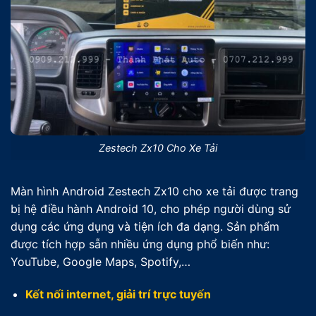
Zestech Zx10 Cho Xe Tải
Màn hình Android Zestech Zx10 cho xe tải được trang
bị hệ điều hành Android 10, cho phép người dùng sử
dụng các ứng dụng và tiện ích đa dạng. Sản phẩm
được tích hợp sẵn nhiều ứng dụng phổ biến như:
YouTube, Google Maps, Spotify,…
Kết nối internet, giải trí trực tuyến