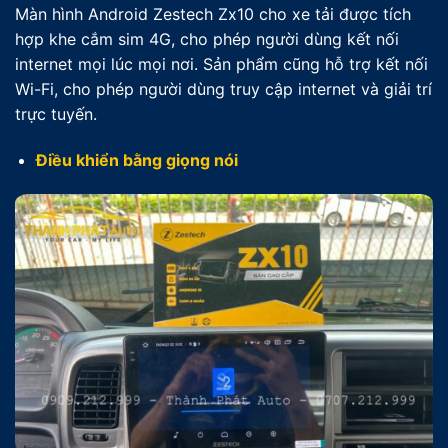
Màn hình Android Zestech Zx10 cho xe tải được tích
hợp khe cắm sim 4G, cho phép người dùng kết nối
internet mọi lúc mọi nơi. Sản phẩm cũng hỗ trợ kết nối
Wi-Fi, cho phép người dùng truy cập internet và giải trí
trực tuyến.
Điều khiển bằng giọng nói