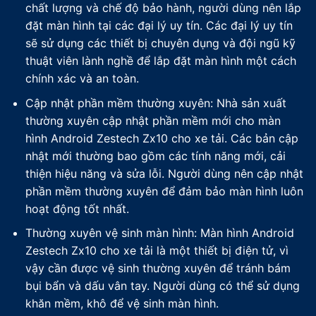
chất lượng và chế độ bảo hành, người dùng nên lắp
đặt màn hình tại các đại lý uy tín. Các đại lý uy tín
sẽ sử dụng các thiết bị chuyên dụng và đội ngũ kỹ
thuật viên lành nghề để lắp đặt màn hình một cách
chính xác và an toàn.
Cập nhật phần mềm thường xuyên: Nhà sản xuất
thường xuyên cập nhật phần mềm mới cho màn
hình Android Zestech Zx10 cho xe tải. Các bản cập
nhật mới thường bao gồm các tính năng mới, cải
thiện hiệu năng và sửa lỗi. Người dùng nên cập nhật
phần mềm thường xuyên để đảm bảo màn hình luôn
hoạt động tốt nhất.
Thường xuyên vệ sinh màn hình: Màn hình Android
Zestech Zx10 cho xe tải là một thiết bị điện tử, vì
vậy cần được vệ sinh thường xuyên để tránh bám
bụi bẩn và dấu vân tay. Người dùng có thể sử dụng
khăn mềm, khô để vệ sinh màn hình.