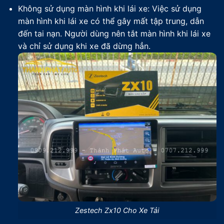
Không sử dụng màn hình khi lái xe: Việc sử dụng
màn hình khi lái xe có thể gây mất tập trung, dẫn
đến tai nạn. Người dùng nên tắt màn hình khi lái xe
và chỉ sử dụng khi xe đã dừng hẳn.
Zestech Zx10 Cho Xe Tải