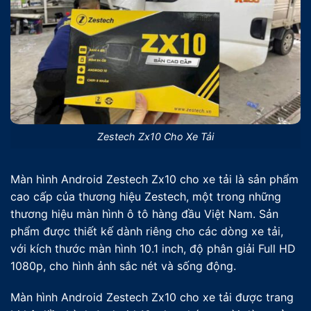
Zestech Zx10 Cho Xe Tải
Màn hình Android Zestech Zx10 cho xe tải là sản phẩm
cao cấp của thương hiệu Zestech, một trong những
thương hiệu màn hình ô tô hàng đầu Việt Nam. Sản
phẩm được thiết kế dành riêng cho các dòng xe tải,
với kích thước màn hình 10.1 inch, độ phân giải Full HD
1080p, cho hình ảnh sắc nét và sống động.
Màn hình Android Zestech Zx10 cho xe tải được trang