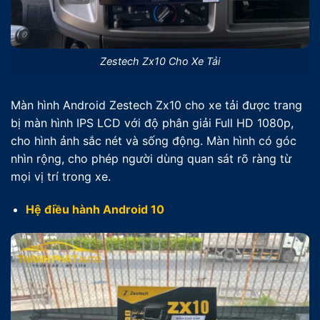
Zestech Zx10 Cho Xe Tải
Màn hình Android Zestech Zx10 cho xe tải được trang
bị màn hình IPS LCD với độ phân giải Full HD 1080p,
cho hình ảnh sắc nét và sống động. Màn hình có góc
nhìn rộng, cho phép người dùng quan sát rõ ràng từ
mọi vị trí trong xe.
Hệ điều hành Android 10