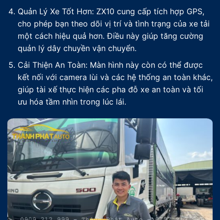
Quản Lý Xe Tốt Hơn: ZX10 cung cấp tích hợp GPS,
cho phép bạn theo dõi vị trí và tình trạng của xe tải
một cách hiệu quả hơn. Điều này giúp tăng cường
quản lý dây chuyền vận chuyển.
Cải Thiện An Toàn: Màn hình này còn có thể được
kết nối với camera lùi và các hệ thống an toàn khác,
giúp tài xế thực hiện các pha đỗ xe an toàn và tối
ưu hóa tầm nhìn trong lúc lái.