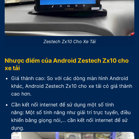
Zestech Zx10 Cho Xe Tải
Nhược điểm của Android Zestech Zx10 cho
xe tải
Giá thành cao: So với các dòng màn hình Android
khác, Android Zestech Zx10 cho xe tải có giá thành
cao hơn.
Cần kết nối internet để sử dụng một số tính
năng: Một số tính năng như giải trí trực tuyến, điều
khiển bằng giọng nói,… cần kết nối internet để sử
dụng.