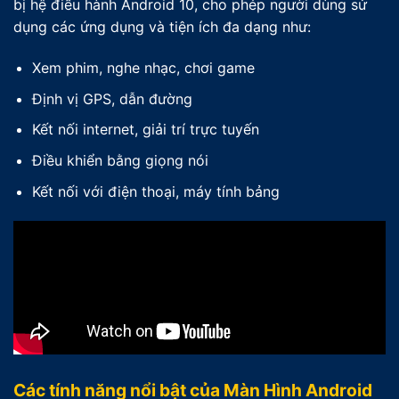
bị hệ điều hành Android 10, cho phép người dùng sử
dụng các ứng dụng và tiện ích đa dạng như:
Xem phim, nghe nhạc, chơi game
Định vị GPS, dẫn đường
Kết nối internet, giải trí trực tuyến
Điều khiển bằng giọng nói
Kết nối với điện thoại, máy tính bảng
Các tính năng nổi bật của Màn Hình Android