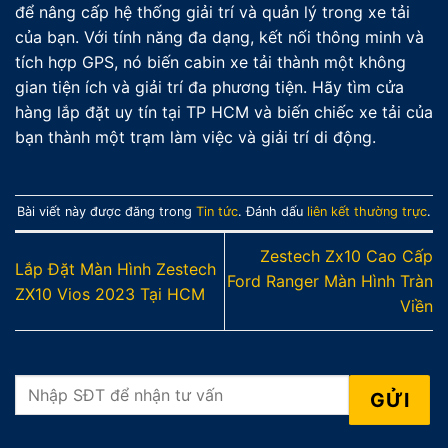
để nâng cấp hệ thống giải trí và quản lý trong xe tải
của bạn. Với tính năng đa dạng, kết nối thông minh và
tích hợp GPS, nó biến cabin xe tải thành một không
gian tiện ích và giải trí đa phương tiện. Hãy tìm cửa
hàng lắp đặt uy tín tại TP HCM và biến chiếc xe tải của
bạn thành một trạm làm việc và giải trí di động.
Bài viết này được đăng trong
Tin tức
. Đánh dấu
liên kết thường trực
.
Zestech Zx10 Cao Cấp
Lắp Đặt Màn Hình Zestech
Ford Ranger Màn Hình Tràn
ZX10 Vios 2023 Tại HCM
Viền