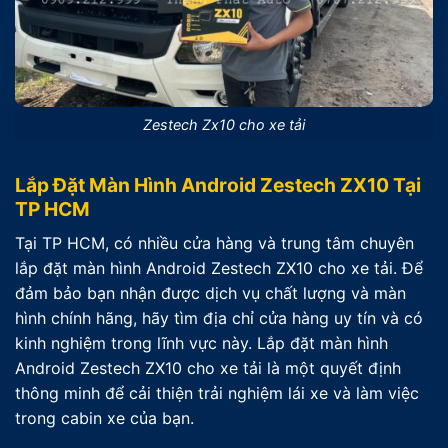
Zestech Zx10 cho xe tải
Lắp Đặt Màn Hình Android Zestech ZX10 Tại
TP HCM
Tại TP HCM, có nhiều cửa hàng và trung tâm chuyên
lắp đặt màn hình Android Zestech ZX10 cho xe tải. Để
đảm bảo bạn nhận được dịch vụ chất lượng và màn
hình chính hãng, hãy tìm địa chỉ cửa hàng uy tín và có
kinh nghiệm trong lĩnh vực này. Lắp đặt màn hình
Android Zestech ZX10 cho xe tải là một quyết định
thông minh để cải thiện trải nghiệm lái xe và làm việc
trong cabin xe của bạn.