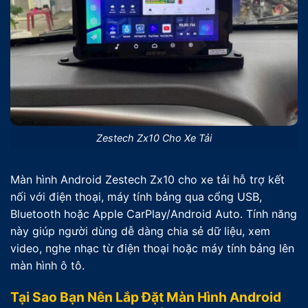
Zestech Zx10 Cho Xe Tải
Màn hình Android Zestech Zx10 cho xe tải hỗ trợ kết
nối với điện thoại, máy tính bảng qua cổng USB,
Bluetooth hoặc Apple CarPlay/Android Auto. Tính năng
này giúp người dùng dễ dàng chia sẻ dữ liệu, xem
video, nghe nhạc từ điện thoại hoặc máy tính bảng lên
màn hình ô tô.
Tại Sao Bạn Nên Lắp Đặt Màn Hình Android