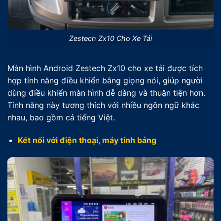
Zestech Zx10 Cho Xe Tải
Màn hình Android Zestech Zx10 cho xe tải được tích
hợp tính năng điều khiển bằng giọng nói, giúp người
dùng điều khiển màn hình dễ dàng và thuận tiện hơn.
Tính năng này tương thích với nhiều ngôn ngữ khác
nhau, bao gồm cả tiếng Việt.
Kết nối với điện thoại, máy tính bảng