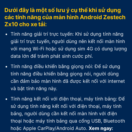
Dưới đây là một số lưu ý cụ thể khi sử dụng
các tính năng của màn hình Android Zestech
Zx10 cho xe tải:
Tính năng giải trí trực tuyến: Khi sử dụng tính năng
giải trí trực tuyến, người dùng nên kết nối màn hình
với mạng Wi-Fi hoặc sử dụng sim 4G có dung lượng
data lớn để tránh phát sinh cước phí.
Tính năng điều khiển bằng giọng nói: Để sử dụng
tính năng điều khiển bằng giọng nói, người dùng
cần đảm bảo màn hình đã được kết nối với internet
và bật tính năng này.
Tính năng kết nối với điện thoại, máy tính bảng: Để
sử dụng tính năng kết nối với điện thoại, máy tính
bảng, người dùng cần kết nối màn hình với điện
thoại hoặc máy tính bảng qua cổng USB, Bluetooth
hoặc Apple CarPlay/Android Auto.
Xem ngay: