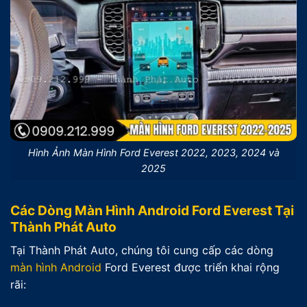
Hình Ảnh Màn Hình Ford Everest 2022, 2023, 2024 và
2025
Các Dòng Màn Hình Android Ford Everest Tại
Thành Phát Auto
Tại Thành Phát Auto, chúng tôi cung cấp các dòng
màn hình Android
Ford Everest được triển khai rộng
rãi: