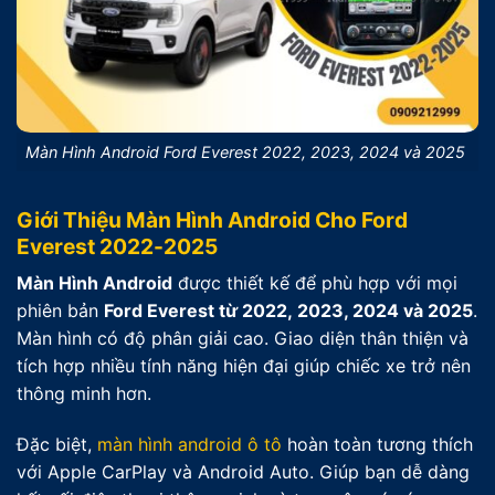
Màn Hình Android Ford Everest 2022, 2023, 2024 và 2025
Giới Thiệu Màn Hình Android Cho Ford
Everest 2022-2025
Màn Hình Android
được thiết kế để phù hợp với mọi
phiên bản
Ford Everest từ 2022, 2023, 2024 và 2025
.
Màn hình có độ phân giải cao. Giao diện thân thiện và
tích hợp nhiều tính năng hiện đại giúp chiếc xe trở nên
thông minh hơn.
Đặc biệt,
màn hình android ô tô
hoàn toàn tương thích
với Apple CarPlay và Android Auto. Giúp bạn dễ dàng