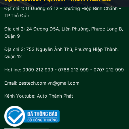
Địa chỉ 1:
11 Đường số 12 - phường Hiệp Bình Chánh -
TP.Thủ Đức
Địa chỉ 2:
24 Đường D5A, Liên Phường, Phước Long B,
Quận 9
Địa chỉ 3:
753 Nguyễn Ảnh Thủ, Phường Hiệp Thành,
Quận 12
Hotline:
0909 212 999
-
0788 212 999
-
0707 212 999
Email: zestech.com.vn@gmail.com
Kênh Youtube:
Auto Thành Phát