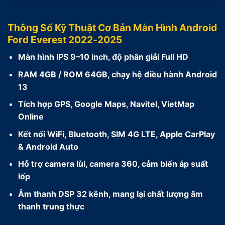
Thông Số Kỹ Thuật Cơ Bản Màn Hình Android
Ford Everest 2022-2025
Màn hình IPS 9–10 inch, độ phân giải Full HD
RAM 4GB / ROM 64GB, chạy hệ điều hành Android
13
Tích hợp GPS, Google Maps, Navitel, VietMap
Online
Kết nối WiFi, Bluetooth, SIM 4G LTE, Apple CarPlay
& Android Auto
Hỗ trợ camera lùi, camera 360, cảm biến áp suất
lốp
Âm thanh DSP 32 kênh, mang lại chất lượng âm
thanh trung thực