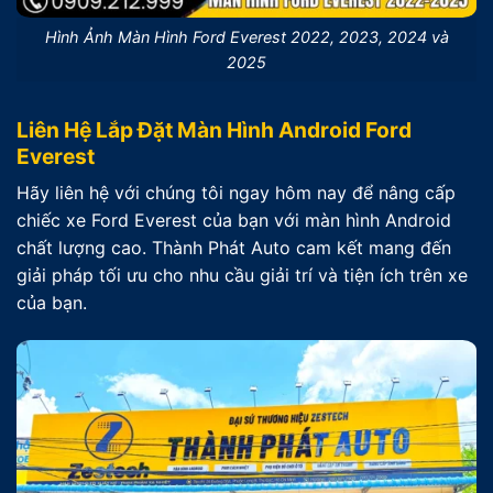
Hình Ảnh Màn Hình Ford Everest 2022, 2023, 2024 và
2025
Liên Hệ Lắp Đặt Màn Hình Android Ford
Everest
Hãy liên hệ với chúng tôi ngay hôm nay để nâng cấp
chiếc xe Ford Everest của bạn với màn hình Android
chất lượng cao. Thành Phát Auto cam kết mang đến
giải pháp tối ưu cho nhu cầu giải trí và tiện ích trên xe
của bạn.