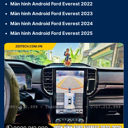
Màn hình Android Ford Everest 2022
Màn hình Android Ford Everest 2023
Màn hình Android Ford Everest 2024
Màn hình Android Ford Everest 2025