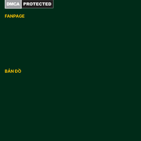
FANPAGE
BẢN ĐỒ