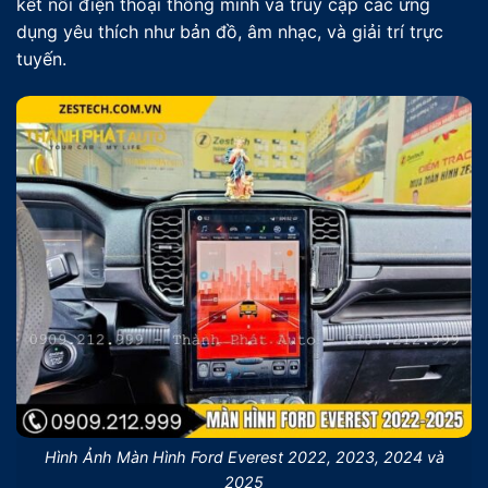
kết nối điện thoại thông minh và truy cập các ứng
dụng yêu thích như bản đồ, âm nhạc, và giải trí trực
tuyến.
Hình Ảnh Màn Hình Ford Everest 2022, 2023, 2024 và
2025