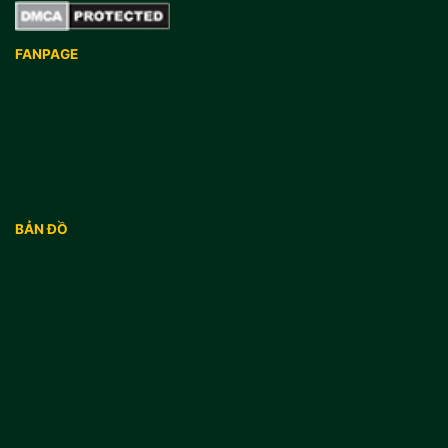
FANPAGE
BẢN ĐỒ