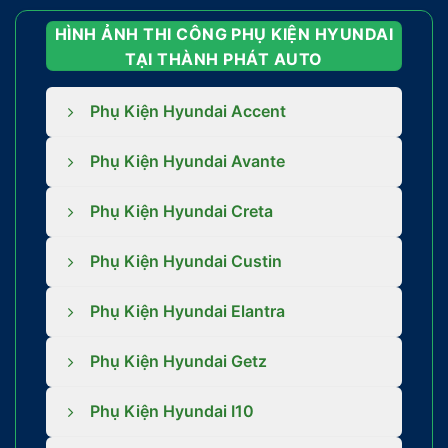
HÌNH ẢNH THI CÔNG PHỤ KIỆN HYUNDAI
TẠI THÀNH PHÁT AUTO
Phụ Kiện Hyundai Accent
Phụ Kiện Hyundai Avante
Phụ Kiện Hyundai Creta
Phụ Kiện Hyundai Custin
Phụ Kiện Hyundai Elantra
Phụ Kiện Hyundai Getz
Phụ Kiện Hyundai I10