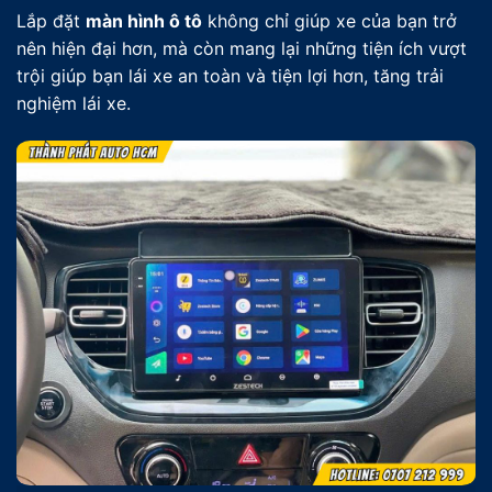
Lắp đặt
màn hình ô tô
không chỉ giúp xe của bạn trở
nên hiện đại hơn, mà còn mang lại những tiện ích vượt
trội giúp bạn lái xe an toàn và tiện lợi hơn, tăng trải
nghiệm lái xe.