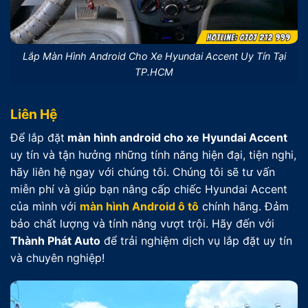
Lắp Màn Hình Android Cho Xe Hyundai Accent Uy Tín Tại
TP.HCM
Liên Hệ
Để lắp đặt
màn hình android cho xe Hyundai Accent
uy tín và tận hưởng những tính năng hiện đại, tiện nghi,
hãy liên hệ ngay với chúng tôi. Chúng tôi sẽ tư vấn
miễn phí và giúp bạn nâng cấp chiếc Hyundai Accent
của mình với
màn hình Android ô tô
chính hãng. Đảm
bảo chất lượng và tính năng vượt trội. Hãy đến với
Thành Phát Auto
để trải nghiệm dịch vụ lắp đặt uy tín
và chuyên nghiệp!