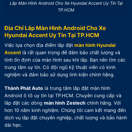
Lắp Màn Hình Android Cho Xe Hyundai Accent Uy Tín Tại
TP.HCM
Địa Chỉ Lắp Màn Hình Android Cho Xe
Hyundai Accent Uy Tín Tại TP.HCM
Việc lựa chọn địa điểm lắp đặt
màn hình Hyundai
Accent
là rất quan trọng để đảm bảo chất lượng và
tính ổn định của màn hình sau khi lắp. Bạn nên tìm các
trung tâm uy tín. Có đội ngũ kỹ thuật viên có kinh
nghiệm và đảm bảo sử dụng linh kiện chính hãng.
Thành Phát Auto
là trung tâm lắp đặt màn hình
Android ô tô uy tín tại TP.HCM. Chuyên cung cấp và
lắp đặt các dòng
màn hình Zestech
chính hãng. Với
hơn 10 năm kinh nghiệm. Chúng tôi cam kết mang đến
dịch vụ lắp đặt chuyên nghiệp, chất lượng và bảo hành
dài hạn.