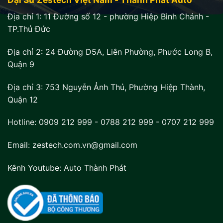
Địa chỉ 1:
11 Đường số 12 - phường Hiệp Bình Chánh -
TP.Thủ Đức
Địa chỉ 2:
24 Đường D5A, Liên Phường, Phước Long B,
Quận 9
Địa chỉ 3:
753 Nguyễn Ảnh Thủ, Phường Hiệp Thành,
Quận 12
Hotline:
0909 212 999
-
0788 212 999
-
0707 212 999
Email: zestech.com.vn@gmail.com
Kênh Youtube:
Auto Thành Phát