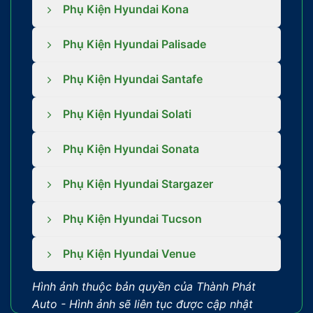
Phụ Kiện Hyundai Kona
Phụ Kiện Hyundai Palisade
Phụ Kiện Hyundai Santafe
Phụ Kiện Hyundai Solati
Phụ Kiện Hyundai Sonata
Phụ Kiện Hyundai Stargazer
Phụ Kiện Hyundai Tucson
Phụ Kiện Hyundai Venue
Hình ảnh thuộc bản quyền của Thành Phát
Auto -
Hình ảnh sẽ liên tục được cập nhật