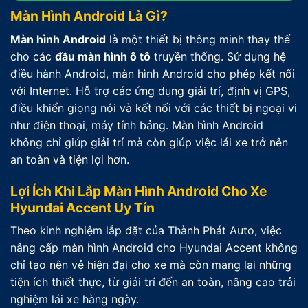
Màn Hình Android Là Gì?
Màn hình Android
là một thiết bị thông minh thay thế
cho các
đầu màn hình ô tô
truyền thống. Sử dụng hệ
điều hành Android, màn hình Android cho phép kết nối
với Internet. Hỗ trợ các ứng dụng giải trí, định vị GPS,
điều khiển giọng nói và kết nối với các thiết bị ngoại vi
như điện thoại, máy tính bảng. Màn hình Android
không chỉ giúp giải trí mà còn giúp việc lái xe trở nên
an toàn và tiện lợi hơn.
Lợi Ích Khi Lắp Màn Hình Android Cho Xe
Hyundai Accent Uy Tín
Theo kinh nghiệm lắp đặt của Thành Phát Auto, việc
nâng cấp màn hình Android cho Hyundai Accent không
chỉ tạo nên vẻ hiện đại cho xe mà còn mang lại những
tiện ích thiết thực, từ giải trí đến an toàn, nâng cao trải
nghiệm lái xe hàng ngày.