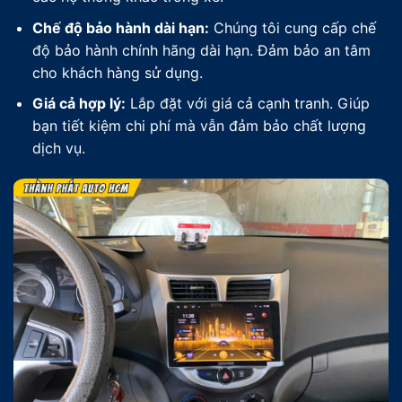
Chế độ bảo hành dài hạn:
Chúng tôi cung cấp chế
độ bảo hành chính hãng dài hạn. Đảm bảo an tâm
cho khách hàng sử dụng.
Giá cả hợp lý:
Lắp đặt với giá cả cạnh tranh. Giúp
bạn tiết kiệm chi phí mà vẫn đảm bảo chất lượng
dịch vụ.