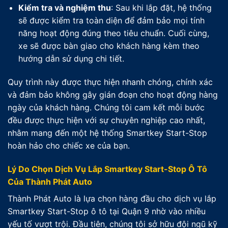
Kiểm tra và nghiệm thu
: Sau khi lắp đặt, hệ thống
sẽ được kiểm tra toàn diện để đảm bảo mọi tính
năng hoạt động đúng theo tiêu chuẩn. Cuối cùng,
xe sẽ được bàn giao cho khách hàng kèm theo
hướng dẫn sử dụng chi tiết.
Quy trình này được thực hiện nhanh chóng, chính xác
và đảm bảo không gây gián đoạn cho hoạt động hàng
ngày của khách hàng. Chúng tôi cam kết mỗi bước
đều được thực hiện với sự chuyên nghiệp cao nhất,
nhằm mang đến một hệ thống Smartkey Start-Stop
hoàn hảo cho chiếc xe của bạn.
Lý Do Chọn Dịch Vụ Lắp Smartkey Start-Stop Ô Tô
Của Thành Phát Auto
Thành Phát Auto là lựa chọn hàng đầu cho dịch vụ lắp
Smartkey Start-Stop ô tô tại Quận 9 nhờ vào nhiều
yếu tố vượt trội. Đầu tiên, chúng tôi sở hữu đội ngũ kỹ