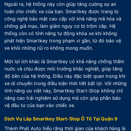
Ngoài ra, hệ thống này còn giúp tăng cường sự an
toàn cho chiếc xe của bạn. Smartkey được trang bị
công nghệ bảo mật cao cấp với khả năng mã hóa và
chống giả mạo, làm giảm nguy cơ bị trộm cắp. Hệ
thống còn có tính năng tự động khóa xe khi không
phát hiện Smartkey trong phạm vi gần, từ đó bảo vệ
xe khỏi những rủi ro không mong muốn.
Một lợi ích khác là Smartkey có khả năng chống thấm
nước và chịu được môi trường khắc nghiệt, giúp tăng
độ bền của hệ thống. Điều này đặc biệt quan trọng khi
xe di chuyển trong điều kiện thời tiết bất lợi. Với những
tính năng ưu việt này, Smartkey Start-Stop không chỉ
nâng cao trải nghiệm sử dụng mà còn góp phần bảo
vệ đầu tư của bạn vào chiếc xe.
Dịch Vụ Lắp Smartkey Start-Stop Ô Tô Tại Quận 9
Thành Phát Auto hiểu rằng thời gian của khách hàng là