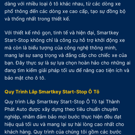
dàng với nhiều loại ô tô khác nhau, từ các dòng xe
phổ thông đến các dòng xe cao cấp, tạo sự đồng bộ
và thống nhất trong thiết kế.
Với thiết kế nhỏ gọn, tinh tế và hiện đại, Smartkey
Start-Stop không chỉ là công cụ hỗ trợ khởi động xe
mà còn là biểu tượng của công nghệ thông minh,
mang lại sự sang trọng và đẳng cấp cho chiếc xe của
bạn. Đây thực sự là sự lựa chọn hoàn hảo cho những ai
đang tìm kiếm giải pháp tối ưu để nâng cao tiện ích và
bảo mật cho ô tô.
Quy Trình Lắp Smartkey Start-Stop Ô Tô
Quy trình Lắp Smartkey Start-Stop Ô Tô tại Thành
Phát Auto được xây dựng theo tiêu chuẩn chuyên
nghiệp, nhằm đảm bảo mọi bước thực hiện đều đạt
hiệu quả tối ưu và mang lại sự hài lòng cao nhất cho
khách hàng. Quy trình của chúng tôi gồm các bước