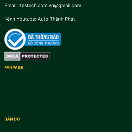
Email: zestech.com.vn@gmail.com
Kênh Youtube:
Auto Thành Phát
FANPAGE
BẢN ĐỒ