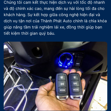
Chúng tôi cam kết thực hiện dịch vụ với tốc độ nhanh
và độ chính xác cao, mang đến sự hài lòng tối đa cho
khách hàng. Sự kết hợp giữa công nghệ hiện đại và
dịch vụ tận nơi của Thành Phát Auto chính là chìa khóa
giúp nâng tầm trải nghiệm lái xe, đồng thời giúp bạn
tiết kiệm thời gian quý báu.