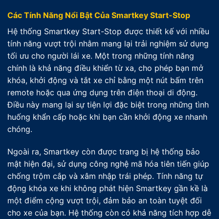
Các Tính Năng Nổi Bật Của Smartkey Start-Stop
Hệ thống Smartkey Start-Stop được thiết kế với nhiều
tính năng vượt trội nhằm mang lại trải nghiệm sử dụng
tối ưu cho người lái xe. Một trong những tính năng
chính là khả năng điều khiển từ xa, cho phép bạn mở
khóa, khởi động và tắt xe chỉ bằng một nút bấm trên
remote hoặc qua ứng dụng trên điện thoại di động.
Điều này mang lại sự tiện lợi đặc biệt trong những tình
huống khẩn cấp hoặc khi bạn cần khởi động xe nhanh
chóng.
Ngoài ra, Smartkey còn được trang bị hệ thống bảo
mật hiện đại, sử dụng công nghệ mã hóa tiên tiến giúp
chống trộm cắp và xâm nhập trái phép. Tính năng tự
động khóa xe khi không phát hiện Smartkey gần kề là
một điểm cộng vượt trội, đảm bảo an toàn tuyệt đối
cho xe của bạn. Hệ thống còn có khả năng tích hợp dễ