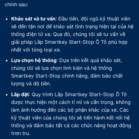
chính sau:
Khảo sát và tư vấn
: Đầu tiên, đội ngũ kỹ thuật viên
sẽ đến tận nơi để khảo sát tình trạng hiện tại của hệ
thống điện tử xe. Qua đó, chúng tôi sẽ tư vấn về
giải pháp Lắp Smartkey Start-Stop Ô Tô phù hợp
nhất với từng loại xe.
Lựa chọn hệ thống
: Dựa trên kết quả khảo sát,
chúng tôi sẽ lựa chọn linh kiện và hệ thống
Smartkey Start-Stop chính hãng, đảm bảo chất
lượng và độ bền.
Lắp đặt
: Quy trình Lắp Smartkey Start-Stop Ô Tô
được thực hiện một cách tỉ mỉ và cẩn trọng, không
làm ảnh hưởng đến các bộ phận khác của xe. Các
kỹ thuật viên của chúng tôi sẽ tiến hành kết nối hệ
thống và đảm bảo tất cả các chức năng hoạt động
trơn tru.