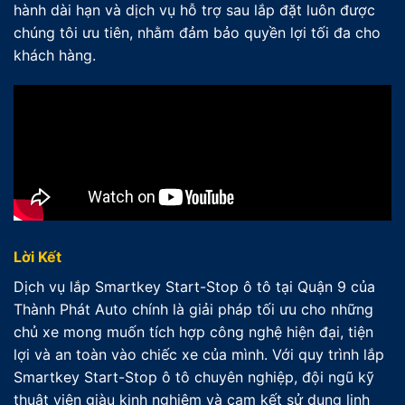
hành dài hạn và dịch vụ hỗ trợ sau lắp đặt luôn được
chúng tôi ưu tiên, nhằm đảm bảo quyền lợi tối đa cho
khách hàng.
Lời Kết
Dịch vụ lắp Smartkey Start-Stop ô tô tại Quận 9 của
Thành Phát Auto chính là giải pháp tối ưu cho những
chủ xe mong muốn tích hợp công nghệ hiện đại, tiện
lợi và an toàn vào chiếc xe của mình. Với quy trình lắp
Smartkey Start-Stop ô tô chuyên nghiệp, đội ngũ kỹ
thuật viên giàu kinh nghiệm và cam kết sử dụng linh