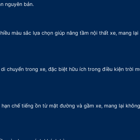
àn nguyên bản.
hiều màu sắc lựa chọn giúp nâng tầm nội thất xe, mang lại
di chuyển trong xe, đặc biệt hữu ích trong điều kiện trời 
 hạn chế tiếng ồn từ mặt đường và gầm xe, mang lại không