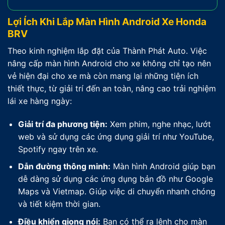
Lợi Ích Khi Lắp Màn Hình Android Xe Honda
BRV
Theo kinh nghiệm lắp đặt của Thành Phát Auto. Việc
nâng cấp màn hình Android cho xe không chỉ tạo nên
vẻ hiện đại cho xe mà còn mang lại những tiện ích
thiết thực, từ giải trí đến an toàn, nâng cao trải nghiệm
lái xe hàng ngày:
Giải trí đa phương tiện:
Xem phim, nghe nhạc, lướt
web và sử dụng các ứng dụng giải trí như YouTube,
Spotify ngay trên xe.
Dẫn đường thông minh:
Màn hình Android giúp bạn
dễ dàng sử dụng các ứng dụng bản đồ như Google
Maps và Vietmap. Giúp việc di chuyển nhanh chóng
và tiết kiệm thời gian.
Điều khiển giọng nói:
Bạn có thể ra lệnh cho màn