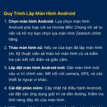
Quy Trình Lắp Màn Hình Android
Chọn màn hình Android:
Lựa chọn màn hình
Android phù hợp với xe Honda BRV. Chúng tôi sẽ tư
vấn và hỗ trợ bạn chọn lựa màn hình Zestech chính
hãng.
Tháo màn hình cũ:
Nếu xe của bạn đã lắp màn hình
zin. Kỹ thuật viên sẽ tháo bỏ màn hình cũ và kiểm
tra các kết nối điện và giắc cắm.
Lắp đặt màn hình Android mới:
Gắn màn hình mới
vào vị trí chính xác. Kết nối với camera, GPS, và các
thiết bị ngoại vi khác.
Cài đặt phần mềm:
Cập nhật hệ điều hành Android,
cài đặt các ứng dụng giải trí và dẫn đường. Kiểm tra
tính năng đầy đủ của màn hình.