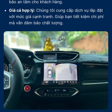
bảo an tâm cho khách hàng.
Giá cả hợp lý:
Chúng tôi cung cấp dịch vụ lắp đặt
với mức giá cạnh tranh. Giúp bạn tiết kiệm chi phí
mà vẫn đảm bảo chất lượng.