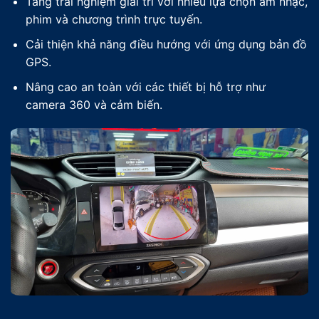
Tăng trải nghiệm giải trí với nhiều lựa chọn âm nhạc,
phim và chương trình trực tuyến.
Cải thiện khả năng điều hướng với ứng dụng bản đồ
GPS.
Nâng cao an toàn với các thiết bị hỗ trợ như
camera 360 và cảm biến.