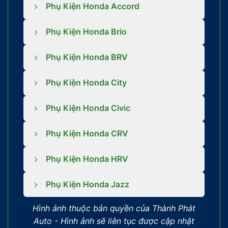
Phụ Kiện Honda Accord
Phụ Kiện Honda Brio
Phụ Kiện Honda BRV
Phụ Kiện Honda City
Phụ Kiện Honda Civic
Phụ Kiện Honda CRV
Phụ Kiện Honda HRV
Phụ Kiện Honda Jazz
Hình ảnh thuộc bản quyền của Thành Phát
Auto -
Hình ảnh sẽ liên tục được cập nhật