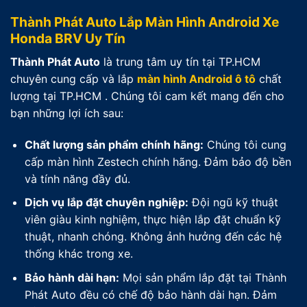
Thành Phát Auto Lắp Màn Hình Android Xe
Honda BRV Uy Tín
Thành Phát Auto
là trung tâm uy tín tại TP.HCM
chuyên cung cấp và lắp
màn hình Android ô tô
chất
lượng tại TP.HCM . Chúng tôi cam kết mang đến cho
bạn những lợi ích sau:
Chất lượng sản phẩm chính hãng:
Chúng tôi cung
cấp màn hình Zestech chính hãng. Đảm bảo độ bền
và tính năng đầy đủ.
Dịch vụ lắp đặt chuyên nghiệp:
Đội ngũ kỹ thuật
viên giàu kinh nghiệm, thực hiện lắp đặt chuẩn kỹ
thuật, nhanh chóng. Không ảnh hưởng đến các hệ
thống khác trong xe.
Bảo hành dài hạn:
Mọi sản phẩm lắp đặt tại Thành
Phát Auto đều có chế độ bảo hành dài hạn. Đảm