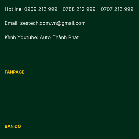
Hotline:
0909 212 999
-
0788 212 999
-
0707 212 999
Email: zestech.com.vn@gmail.com
Kênh Youtube:
Auto Thành Phát
FANPAGE
BẢN ĐỒ