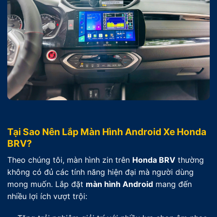
Tại Sao Nên Lắp Màn Hình Android Xe Honda
BRV?
Theo chúng tôi, màn hình zin trên
Honda BRV
thường
không có đủ các tính năng hiện đại mà người dùng
mong muốn. Lắp đặt
màn hình Android
mang đến
nhiều lợi ích vượt trội: