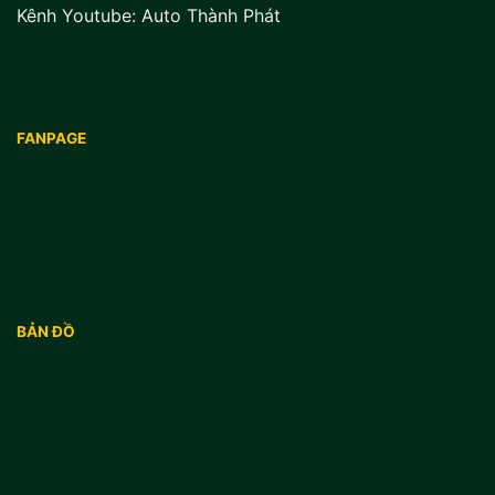
Kênh Youtube:
Auto Thành Phát
FANPAGE
BẢN ĐỒ