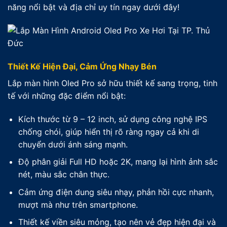
năng nổi bật và địa chỉ uy tín ngay dưới đây!
Thiết Kế Hiện Đại, Cảm Ứng Nhạy Bén
Lắp màn hình Oled Pro sở hữu thiết kế sang trọng, tinh
tế với những đặc điểm nổi bật:
Kích thước từ 9 – 12 inch, sử dụng công nghệ IPS
chống chói, giúp hiển thị rõ ràng ngay cả khi di
chuyển dưới ánh sáng mạnh.
Độ phân giải Full HD hoặc 2K, mang lại hình ảnh sắc
nét, màu sắc chân thực.
Cảm ứng điện dung siêu nhạy, phản hồi cực nhanh,
mượt mà như trên smartphone.
Thiết kế viền siêu mỏng, tạo nên vẻ đẹp hiện đại và