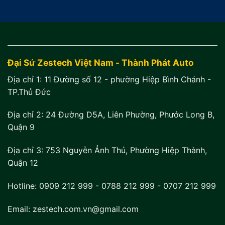
Đại Sứ Zestech Việt Nam - Thành Phát Auto
Địa chỉ 1:
11 Đường số 12 - phường Hiệp Bình Chánh -
TP.Thủ Đức
Địa chỉ 2:
24 Đường D5A, Liên Phường, Phước Long B,
Quận 9
Địa chỉ 3:
753 Nguyễn Ảnh Thủ, Phường Hiệp Thành,
Quận 12
Hotline:
0909 212 999
-
0788 212 999
-
0707 212 999
Email: zestech.com.vn@gmail.com