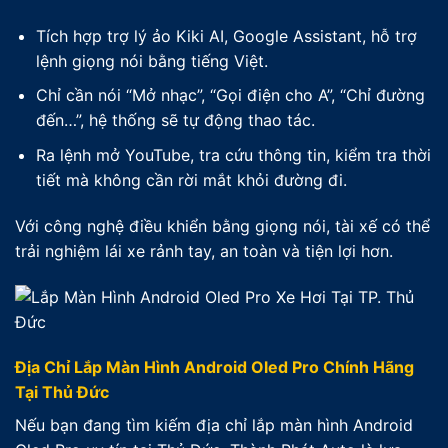
Tích hợp trợ lý ảo Kiki AI, Google Assistant, hỗ trợ
lệnh giọng nói bằng tiếng Việt.
Chỉ cần nói “Mở nhạc”, “Gọi điện cho A”, “Chỉ đường
đến…”, hệ thống sẽ tự động thao tác.
Ra lệnh mở YouTube, tra cứu thông tin, kiểm tra thời
tiết mà không cần rời mắt khỏi đường đi.
Với công nghệ điều khiển bằng giọng nói, tài xế có thể
trải nghiệm lái xe rảnh tay, an toàn và tiện lợi hơn.
Địa Chỉ Lắp Màn Hình Android Oled Pro Chính Hãng
Tại Thủ Đức
Nếu bạn đang tìm kiếm địa chỉ lắp màn hình Android