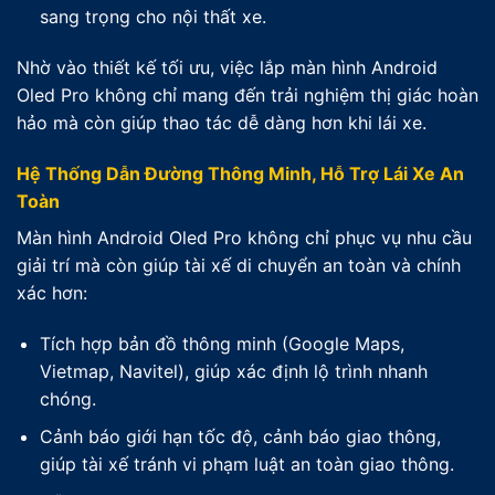
sang trọng cho nội thất xe.
Nhờ vào thiết kế tối ưu, việc lắp màn hình Android
Oled Pro không chỉ mang đến trải nghiệm thị giác hoàn
hảo mà còn giúp thao tác dễ dàng hơn khi lái xe.
Hệ Thống Dẫn Đường Thông Minh, Hỗ Trợ Lái Xe An
Toàn
Màn hình Android Oled Pro không chỉ phục vụ nhu cầu
giải trí mà còn giúp tài xế di chuyển an toàn và chính
xác hơn:
Tích hợp bản đồ thông minh (Google Maps,
Vietmap, Navitel), giúp xác định lộ trình nhanh
chóng.
Cảnh báo giới hạn tốc độ, cảnh báo giao thông,
giúp tài xế tránh vi phạm luật an toàn giao thông.