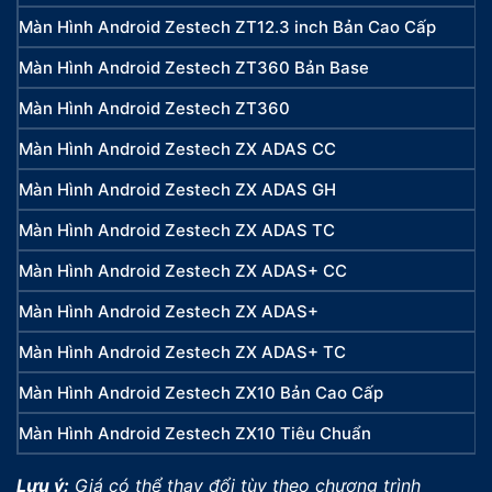
Màn Hình Android Zestech ZT12.3 inch Bản Cao Cấp
Màn Hình Android Zestech ZT360 Bản Base
Màn Hình Android Zestech ZT360
Màn Hình Android Zestech ZX ADAS CC
Màn Hình Android Zestech ZX ADAS GH
Màn Hình Android Zestech ZX ADAS TC
Màn Hình Android Zestech ZX ADAS+ CC
Màn Hình Android Zestech ZX ADAS+
Màn Hình Android Zestech ZX ADAS+ TC
Màn Hình Android Zestech ZX10 Bản Cao Cấp
Màn Hình Android Zestech ZX10 Tiêu Chuẩn
Lưu ý:
Giá có thể thay đổi tùy theo chương trình