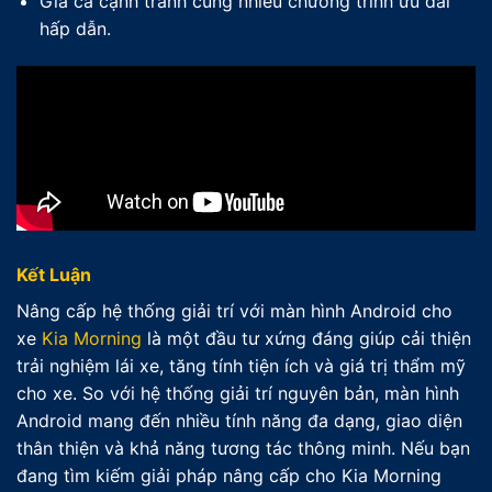
Giá cả cạnh tranh cùng nhiều chương trình ưu đãi
hấp dẫn.
Kết Luận
Nâng cấp hệ thống giải trí với màn hình Android cho
xe
Kia Morning
là một đầu tư xứng đáng giúp cải thiện
trải nghiệm lái xe, tăng tính tiện ích và giá trị thẩm mỹ
cho xe. So với hệ thống giải trí nguyên bản, màn hình
Android mang đến nhiều tính năng đa dạng, giao diện
thân thiện và khả năng tương tác thông minh. Nếu bạn
đang tìm kiếm giải pháp nâng cấp cho Kia Morning