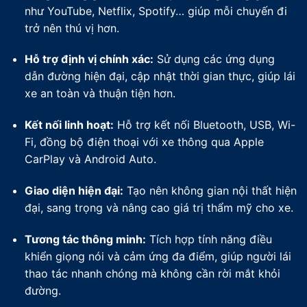
như YouTube, Netflix, Spotify… giúp mỗi chuyến đi
trở nên thú vị hơn.
Hỗ trợ định vị chính xác:
Sử dụng các ứng dụng
dẫn đường hiện đại, cập nhật thời gian thực, giúp lái
xe an toàn và thuận tiện hơn.
Kết nối linh hoạt:
Hỗ trợ kết nối Bluetooth, USB, Wi-
Fi, đồng bộ điện thoại với xe thông qua Apple
CarPlay và Android Auto.
Giao diện hiện đại:
Tạo nên không gian nội thất hiện
đại, sang trọng và nâng cao giá trị thẩm mỹ cho xe.
Tương tác thông minh:
Tích hợp tính năng điều
khiển giọng nói và cảm ứng đa điểm, giúp người lái
thao tác nhanh chóng mà không cần rời mắt khỏi
đường.