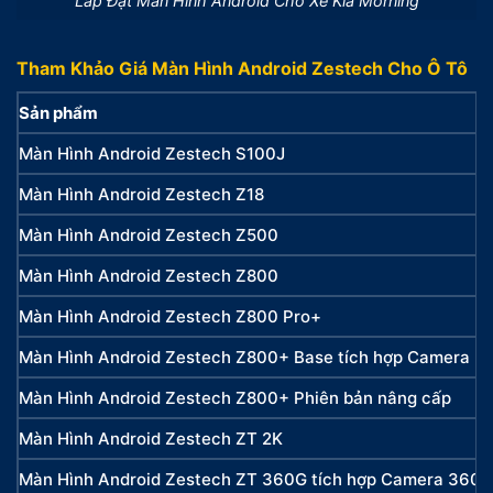
Lắp Đặt Màn Hình Android Cho Xe Kia Morning
Tham Khảo Giá Màn Hình Android Zestech Cho Ô Tô
Sản phẩm
Màn Hình Android Zestech S100J
Màn Hình Android Zestech Z18
Màn Hình Android Zestech Z500
Màn Hình Android Zestech Z800
Màn Hình Android Zestech Z800 Pro+
Màn Hình Android Zestech Z800+ Base tích hợp Camera 3
Màn Hình Android Zestech Z800+ Phiên bản nâng cấp
Màn Hình Android Zestech ZT 2K
Màn Hình Android Zestech ZT 360G tích hợp Camera 360