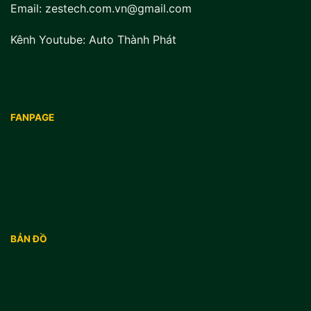
Email: zestech.com.vn@gmail.com
Kênh Youtube:
Auto Thành Phát
FANPAGE
BẢN ĐỒ