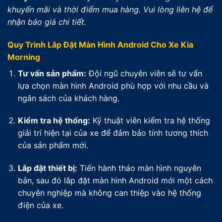
khuyến mãi và thời điểm mua hàng. Vui lòng liên hệ để
nhận báo giá chi tiết.
Quy Trình Lắp Đặt Màn Hình Android Cho Xe Kia
Morning
Tư vấn sản phẩm:
Đội ngũ chuyên viên sẽ tư vấn
lựa chọn màn hình Android phù hợp với nhu cầu và
ngân sách của khách hàng.
Kiểm tra hệ thống:
Kỹ thuật viên kiểm tra hệ thống
giải trí hiện tại của xe để đảm bảo tính tương thích
của sản phẩm mới.
Lắp đặt thiết bị:
Tiến hành tháo màn hình nguyên
bản, sau đó lắp đặt màn hình Android mới một cách
chuyên nghiệp mà không can thiệp vào hệ thống
điện của xe.