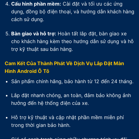
Cấu hình phần mềm:
Cài đặt và tối ưu các ứng
dụng, đồng bộ điện thoại, và hướng dẫn khách hàng
cách sử dụng.
Bàn giao và hỗ trợ:
Hoàn tất lắp đặt, bàn giao xe
cho khách hàng kèm theo hướng dẫn sử dụng và hỗ
trợ kỹ thuật sau bán hàng.
Cam Kết Của Thành Phát Về Dịch Vụ Lắp Đặt Màn
Hình Android Ô Tô
Sản phẩm chính hãng, bảo hành từ 12 đến 24 tháng.
Lắp đặt nhanh chóng, an toàn, đảm bảo không ảnh
hưởng đến hệ thống điện của xe.
Hỗ trợ kỹ thuật và cập nhật phần mềm miễn phí
trong thời gian bảo hành.