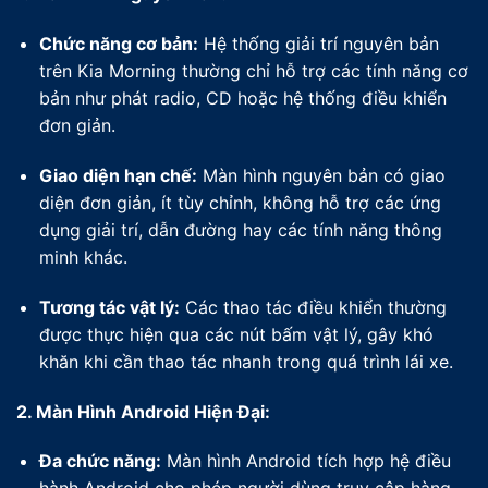
Chức năng cơ bản:
Hệ thống giải trí nguyên bản
trên Kia Morning thường chỉ hỗ trợ các tính năng cơ
bản như phát radio, CD hoặc hệ thống điều khiển
đơn giản.
Giao diện hạn chế:
Màn hình nguyên bản có giao
diện đơn giản, ít tùy chỉnh, không hỗ trợ các ứng
dụng giải trí, dẫn đường hay các tính năng thông
minh khác.
Tương tác vật lý:
Các thao tác điều khiển thường
được thực hiện qua các nút bấm vật lý, gây khó
khăn khi cần thao tác nhanh trong quá trình lái xe.
2. Màn Hình Android Hiện Đại:
Đa chức năng:
Màn hình Android tích hợp hệ điều