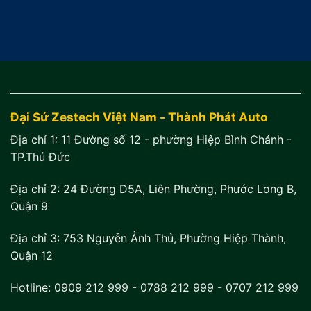
Đại Sứ Zestech Việt Nam - Thành Phát Auto
Địa chỉ 1:
11 Đường số 12 - phường Hiệp Bình Chánh -
TP.Thủ Đức
Địa chỉ 2:
24 Đường D5A, Liên Phường, Phước Long B,
Quận 9
Địa chỉ 3:
753 Nguyễn Ảnh Thủ, Phường Hiệp Thành,
Quận 12
Hotline:
0909 212 999
-
0788 212 999
-
0707 212 999