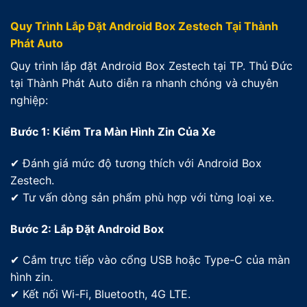
Quy Trình Lắp Đặt Android Box Zestech Tại Thành
Phát Auto
Quy trình lắp đặt Android Box Zestech tại TP. Thủ Đức
tại Thành Phát Auto diễn ra nhanh chóng và chuyên
nghiệp:
Bước 1: Kiểm Tra Màn Hình Zin Của Xe
✔ Đánh giá mức độ tương thích với Android Box
Zestech.
✔ Tư vấn dòng sản phẩm phù hợp với từng loại xe.
Bước 2: Lắp Đặt Android Box
✔ Cắm trực tiếp vào cổng USB hoặc Type-C của màn
hình zin.
✔ Kết nối Wi-Fi, Bluetooth, 4G LTE.