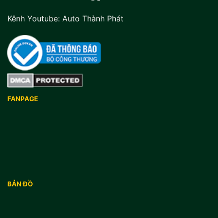
Kênh Youtube:
Auto Thành Phát
FANPAGE
BẢN ĐỒ