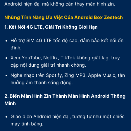
Android hiện đại mà không cần thay màn hình zin.
Những Tính Năng Ưu Việt Của Android Box Zestech
1. Kết Nối 4G LTE, Giải Trí Không Giới Hạn
Hỗ trợ SIM 4G LTE tốc độ cao, đảm bảo kết nối ổn
định.
Xem YouTube, Netflix, TikTok không giật lag, truy
cập nội dung giải trí nhanh chóng.
Nghe nhạc trên Spotify, Zing MP3, Apple Music, tận
hưởng âm thanh sống động.
2. Biến Màn Hình Zin Thành Màn Hình Android Thông
Minh
Giao diện Android hiện đại, tương tự như một chiếc
máy tính bảng.