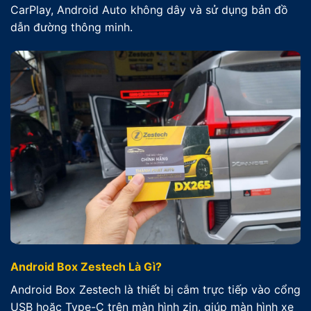
CarPlay, Android Auto không dây và sử dụng bản đồ
dẫn đường thông minh.
Android Box Zestech Là Gì?
Android Box Zestech là thiết bị cắm trực tiếp vào cổng
USB hoặc Type-C trên màn hình zin, giúp màn hình xe