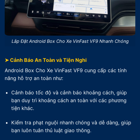
Lắp Đặt Android Box Cho Xe VinFast VF9 Nhanh Chóng
➤ Cảnh Báo An Toàn và Tiện Nghi
Android Box Cho Xe VinFast VF9 cung cấp các tính
năng hỗ trợ an toàn như:
Cảnh báo tốc độ và cảnh báo khoảng cách, giúp
bạn duy trì khoảng cách an toàn với các phương
tiện khác.
Kiểm tra phạt nguội nhanh chóng và dễ dàng, giúp
bạn luôn tuân thủ luật giao thông.