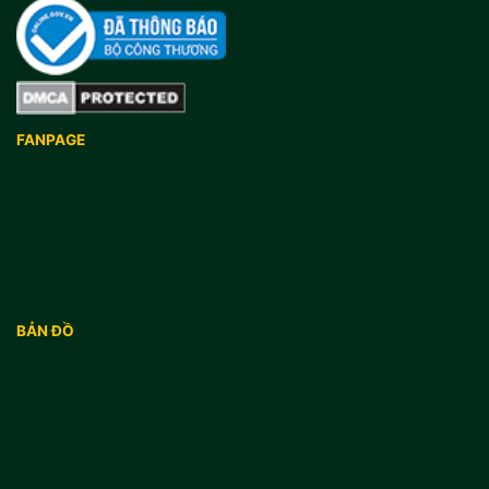
FANPAGE
BẢN ĐỒ