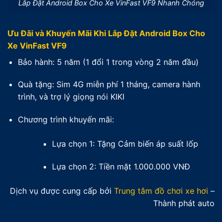
Lắp Đặt Android Box Cho Xe VinFast VF9 Nhanh Chóng
Ưu Đãi và Khuyến Mãi Khi Lắp Đặt Android Box Cho
Xe VinFast VF9
Bảo hành: 5 năm (1 đổi 1 trong vòng 2 năm đầu)
Quà tặng: Sim 4G miễn phí 1 tháng, camera hành
trình, và trợ lý giọng nói KIKI
Chương trình khuyến mãi:
Lựa chọn 1: Tặng Cảm biến áp suất lốp
Lựa chọn 2: Tiền mặt 1.000.000 VNĐ
Dịch vụ được cung cấp bởi
Trung tâm đồ chơi xe hơi
–
Thành phát auto