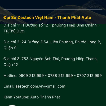
Đại Sứ Zestech Việt Nam - Thành Phát Auto
Địa chỉ 1:
11 Đường số 12 - phường Hiệp Bình Chánh -
TP.Thủ Đức
Địa chỉ 2:
24 Đường D5A, Liên Phường, Phước Long B,
Quận 9
Địa chỉ 3:
753 Nguyễn Ảnh Thủ, Phường Hiệp Thành,
Quận 12
Hotline:
0909 212 999
-
0788 212 999
-
0707 212 999
Email: zestech.com.vn@gmail.com
Kênh Youtube:
Auto Thành Phát