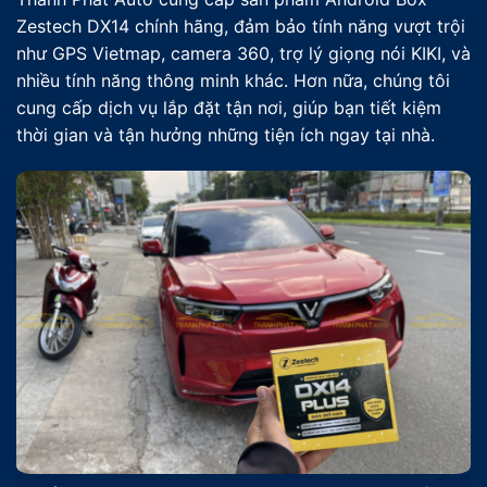
Zestech DX14 chính hãng, đảm bảo tính năng vượt trội
như GPS Vietmap, camera 360, trợ lý giọng nói KIKI, và
nhiều tính năng thông minh khác. Hơn nữa, chúng tôi
cung cấp dịch vụ lắp đặt tận nơi, giúp bạn tiết kiệm
thời gian và tận hưởng những tiện ích ngay tại nhà.