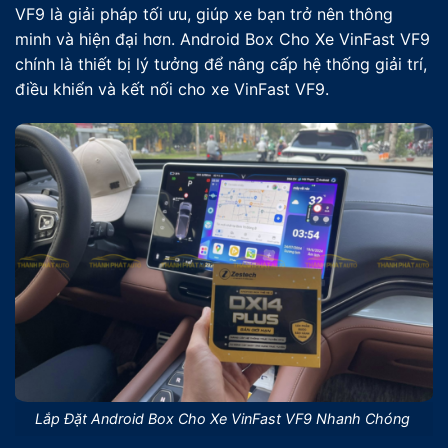
VF9 là giải pháp tối ưu, giúp xe bạn trở nên thông
minh và hiện đại hơn. Android Box Cho Xe VinFast VF9
chính là thiết bị lý tưởng để nâng cấp hệ thống giải trí,
điều khiển và kết nối cho xe VinFast VF9.
Lắp Đặt Android Box Cho Xe VinFast VF9 Nhanh Chóng