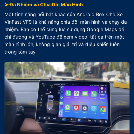
➤ Đa Nhiệm và Chia Đôi Màn Hình
Một tính năng nổi bật khác của Android Box Cho Xe
VinFast VF9 là khả năng chia đôi màn hình và chạy đa
nhiệm. Bạn có thể cùng lúc sử dụng Google Maps để
chỉ đường và YouTube để xem video, tất cả trên một
màn hình lớn, không gian giải trí và điều khiển luôn
trong tầm tay.