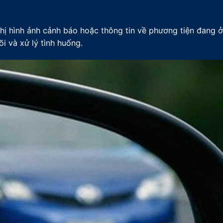
thị hình ảnh cảnh báo hoặc thông tin về phương tiện đang 
i và xử lý tình huống.