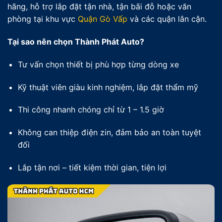
hãng, hỗ trợ lắp đặt tận nhà, tận bãi đỗ hoặc văn
phòng tại khu vực
Quận Gò Vấp
và các quận lân cận.
Tại sao nên chọn Thành Phát Auto?
Tư vấn chọn thiết bị phù hợp từng dòng xe
Kỹ thuật viên giàu kinh nghiệm, lắp đặt thẩm mỹ
Thi công nhanh chóng chỉ từ 1 – 1.5 giờ
Không can thiệp điện zin, đảm bảo an toàn tuyệt
đối
Lắp tận nơi – tiết kiệm thời gian, tiện lợi