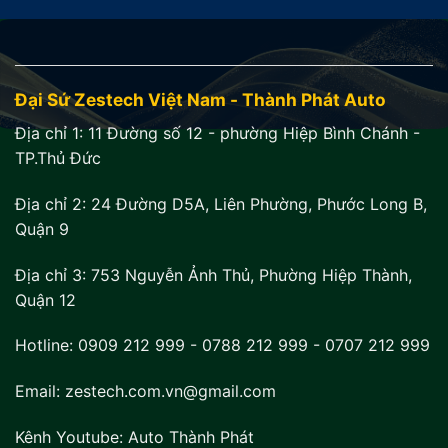
Đại Sứ Zestech Việt Nam - Thành Phát Auto
Địa chỉ 1:
11 Đường số 12 - phường Hiệp Bình Chánh -
TP.Thủ Đức
Địa chỉ 2:
24 Đường D5A, Liên Phường, Phước Long B,
Quận 9
Địa chỉ 3:
753 Nguyễn Ảnh Thủ, Phường Hiệp Thành,
Quận 12
Hotline:
0909 212 999
-
0788 212 999
-
0707 212 999
Email: zestech.com.vn@gmail.com
Kênh Youtube:
Auto Thành Phát