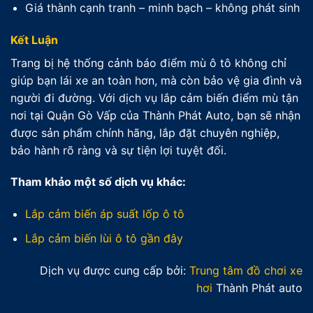
Giá thành cạnh tranh – minh bạch – không phát sinh
Kết Luận
Trang bị hệ thống cảnh báo điểm mù ô tô không chỉ
giúp bạn lái xe an toàn hơn, mà còn bảo vệ gia đình và
người đi đường. Với dịch vụ lắp cảm biến điểm mù tận
nơi tại Quận Gò Vấp của Thành Phát Auto, bạn sẽ nhận
được sản phẩm chính hãng, lắp đặt chuyên nghiệp,
bảo hành rõ ràng và sự tiện lợi tuyệt đối.
Tham khảo một số dịch vụ khác:
Lắp cảm biến áp suất lốp ô tô
Lắp cảm biến lùi ô tô gần đây
Dịch vụ được cung cấp bởi:
Trung tâm đồ chơi xe
hơi
Thành Phát auto