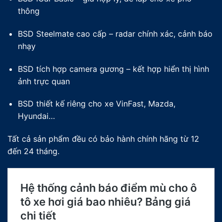
thông
BSD Steelmate cao cấp – radar chính xác, cảnh báo
nhạy
BSD tích hợp camera gương – kết hợp hiển thị hình
ảnh trực quan
BSD thiết kế riêng cho xe VinFast, Mazda,
Hyundai…
Tất cả sản phẩm đều có bảo hành chính hãng từ 12
đến 24 tháng.