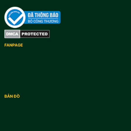
FANPAGE
BẢN ĐỒ