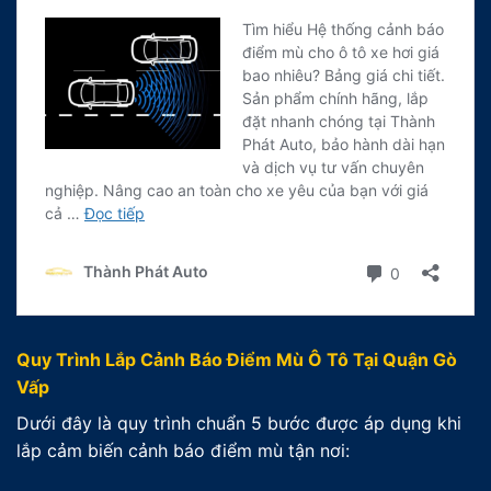
Quy Trình Lắp Cảnh Báo Điểm Mù Ô Tô Tại Quận Gò
Vấp
Dưới đây là quy trình chuẩn 5 bước được áp dụng khi
lắp cảm biến cảnh báo điểm mù tận nơi: