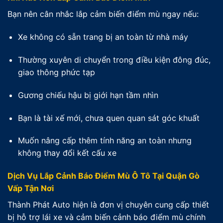
Bạn nên cân nhắc lắp cảm biến điểm mù ngay nếu:
Xe không có sẵn trang bị an toàn từ nhà máy
Thường xuyên di chuyển trong điều kiện đông đúc,
giao thông phức tạp
Gương chiếu hậu bị giới hạn tầm nhìn
Bạn là tài xế mới, chưa quen quan sát góc khuất
Muốn nâng cấp thêm tính năng an toàn nhưng
không thay đổi kết cấu xe
Dịch Vụ Lắp Cảnh Báo Điểm Mù Ô Tô Tại Quận Gò
Vấp Tận Nơi
Thành Phát Auto hiện là đơn vị chuyên cung cấp thiết
bị hỗ trợ lái xe và cảm biến cảnh báo điểm mù chính