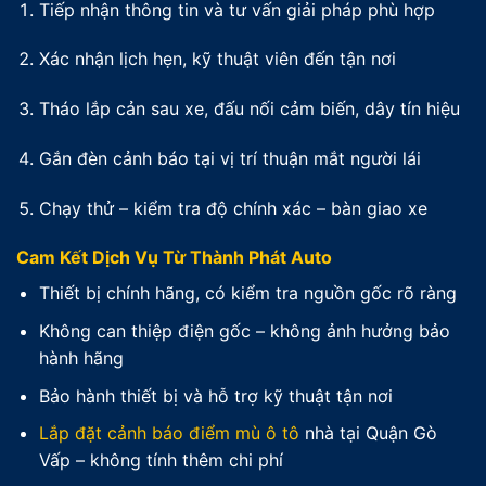
Tiếp nhận thông tin và tư vấn giải pháp phù hợp
Xác nhận lịch hẹn, kỹ thuật viên đến tận nơi
Tháo lắp cản sau xe, đấu nối cảm biến, dây tín hiệu
Gắn đèn cảnh báo tại vị trí thuận mắt người lái
Chạy thử – kiểm tra độ chính xác – bàn giao xe
Cam Kết Dịch Vụ Từ Thành Phát Auto
Thiết bị chính hãng, có kiểm tra nguồn gốc rõ ràng
Không can thiệp điện gốc – không ảnh hưởng bảo
hành hãng
Bảo hành thiết bị và hỗ trợ kỹ thuật tận nơi
Lắp đặt cảnh báo điểm mù ô tô
nhà tại Quận Gò
Vấp – không tính thêm chi phí