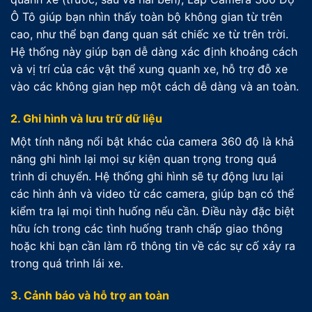
Ô Tô giúp bạn nhìn thấy toàn bộ không gian từ trên
cao, như thể bạn đang quan sát chiếc xe từ trên trời.
Hệ thống này giúp bạn dễ dàng xác định khoảng cách
và vị trí của các vật thể xung quanh xe, hỗ trợ đỗ xe
vào các không gian hẹp một cách dễ dàng và an toàn.
2. Ghi hình và lưu trữ dữ liệu
Một tính năng nổi bật khác của camera 360 độ là khả
năng ghi hình lại mọi sự kiện quan trọng trong quá
trình di chuyển. Hệ thống ghi hình sẽ tự động lưu lại
các hình ảnh và video từ các camera, giúp bạn có thể
kiểm tra lại mọi tình huống nếu cần. Điều này đặc biệt
hữu ích trong các tình huống tranh chấp giao thông
hoặc khi bạn cần làm rõ thông tin về các sự cố xảy ra
trong quá trình lái xe.
3. Cảnh báo và hỗ trợ an toàn