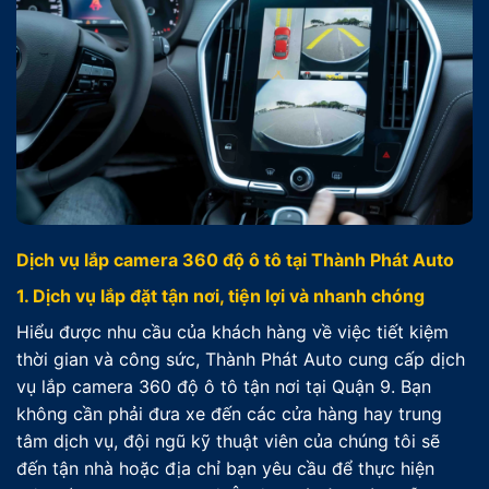
Dịch vụ lắp camera 360 độ ô tô tại Thành Phát Auto
1. Dịch vụ lắp đặt tận nơi, tiện lợi và nhanh chóng
Hiểu được nhu cầu của khách hàng về việc tiết kiệm
thời gian và công sức, Thành Phát Auto cung cấp dịch
vụ lắp camera 360 độ ô tô tận nơi tại Quận 9. Bạn
không cần phải đưa xe đến các cửa hàng hay trung
tâm dịch vụ, đội ngũ kỹ thuật viên của chúng tôi sẽ
đến tận nhà hoặc địa chỉ bạn yêu cầu để thực hiện