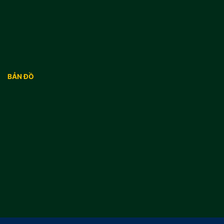
BẢN ĐỒ