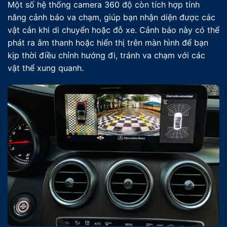
Một số hệ thống camera 360 độ còn tích hợp tính
năng cảnh báo va chạm, giúp bạn nhận diện được các
vật cản khi di chuyển hoặc đỗ xe. Cảnh báo này có thể
phát ra âm thanh hoặc hiển thị trên màn hình để bạn
kịp thời điều chỉnh hướng đi, tránh va chạm với các
vật thể xung quanh.