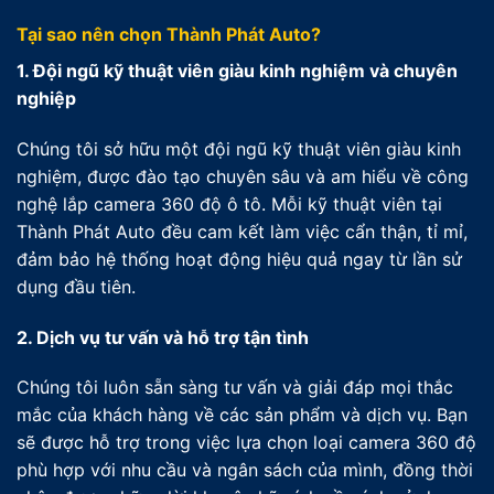
Tại sao nên chọn Thành Phát Auto?
1. Đội ngũ kỹ thuật viên giàu kinh nghiệm và chuyên
nghiệp
Chúng tôi sở hữu một đội ngũ kỹ thuật viên giàu kinh
nghiệm, được đào tạo chuyên sâu và am hiểu về công
nghệ lắp camera 360 độ ô tô. Mỗi kỹ thuật viên tại
Thành Phát Auto đều cam kết làm việc cẩn thận, tỉ mỉ,
đảm bảo hệ thống hoạt động hiệu quả ngay từ lần sử
dụng đầu tiên.
2. Dịch vụ tư vấn và hỗ trợ tận tình
Chúng tôi luôn sẵn sàng tư vấn và giải đáp mọi thắc
mắc của khách hàng về các sản phẩm và dịch vụ. Bạn
sẽ được hỗ trợ trong việc lựa chọn loại camera 360 độ
phù hợp với nhu cầu và ngân sách của mình, đồng thời