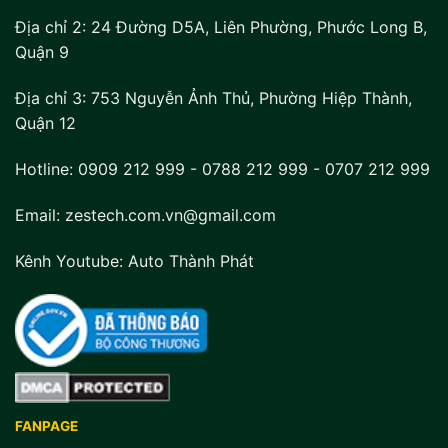
Địa chỉ 2:
24 Đường D5A, Liên Phường, Phước Long B,
Quận 9
Địa chỉ 3:
753 Nguyễn Ảnh Thủ, Phường Hiệp Thành,
Quận 12
Hotline:
0909 212 999
-
0788 212 999
-
0707 212 999
Email: zestech.com.vn@gmail.com
Kênh Youtube:
Auto Thành Phát
FANPAGE