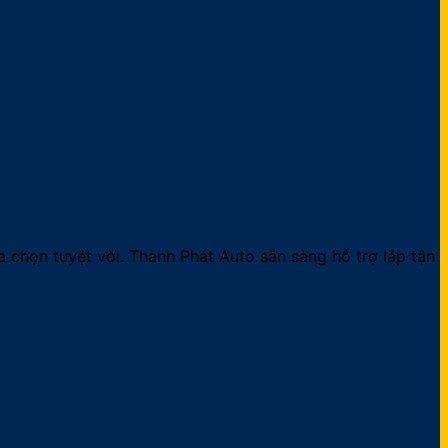
a chọn tuyệt vời. Thành Phát Auto sẵn sàng hỗ trợ lắp tận