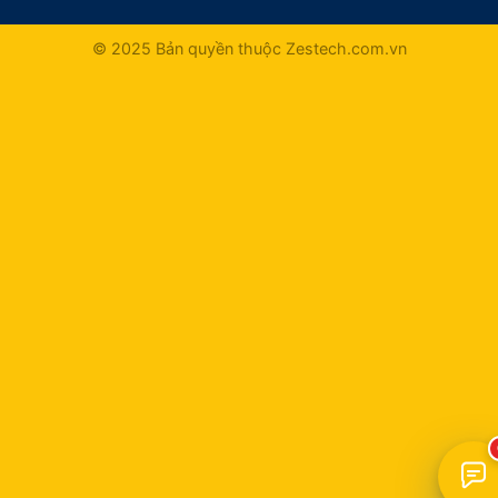
© 2025 Bản quyền thuộc Zestech.com.vn