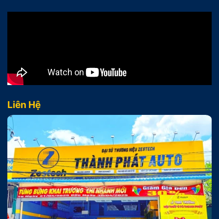
Liên Hệ