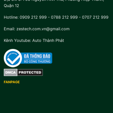
Quận 12
Hotline:
0909 212 999
-
0788 212 999
-
0707 212 999
Email: zestech.com.vn@gmail.com
Kênh Youtube:
Auto Thành Phát
FANPAGE