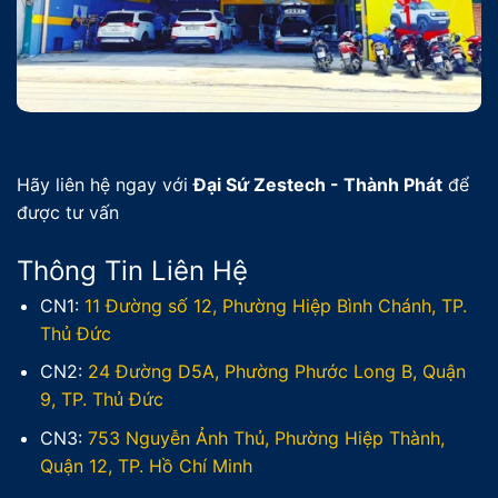
Hãy liên hệ ngay với
Đại Sứ Zestech - Thành Phát
để
được tư vấn
Thông Tin Liên Hệ
CN1:
11 Đường số 12, Phường Hiệp Bình Chánh, TP.
Thủ Đức
CN2:
24 Đường D5A, Phường Phước Long B, Quận
9, TP. Thủ Đức
CN3:
753 Nguyễn Ảnh Thủ, Phường Hiệp Thành,
Quận 12, TP. Hồ Chí Minh