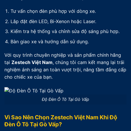
Tư vấn chọn đèn phù hợp với dòng xe.
Lắp đặt đèn LED, Bi-Xenon hoặc Laser.
Kiểm tra hệ thống và chỉnh sửa độ sáng phù hợp.
Bàn giao xe và hướng dẫn sử dụng.
Với quy trình chuyên nghiệp và sản phẩm chính hãng
tại
Zestech Việt Nam
, chúng tôi cam kết mang lại trải
nghiệm ánh sáng an toàn vượt trội, nâng tầm đẳng cấp
cho chiếc xe của bạn.
Độ Đèn Ô Tô Tại Gò Vấp
Vì Sao Nên Chọn Zestech Việt Nam Khi Độ
Đèn Ô Tô Tại Gò Vấp?