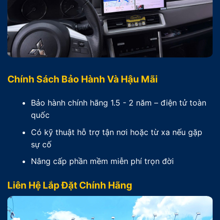
Chính Sách Bảo Hành Và Hậu Mãi
Bảo hành chính hãng 1.5 - 2 năm – điện tử toàn
quốc
Có kỹ thuật hỗ trợ tận nơi hoặc từ xa nếu gặp
sự cố
Nâng cấp phần mềm miễn phí trọn đời
Liên Hệ Lắp Đặt Chính Hãng