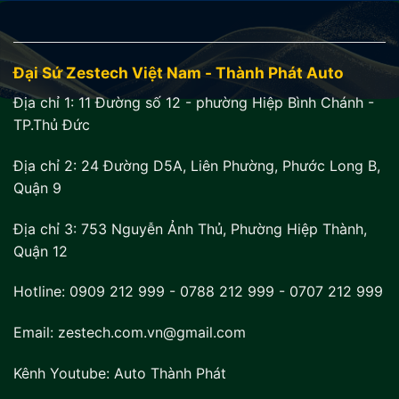
Đại Sứ Zestech Việt Nam - Thành Phát Auto
Địa chỉ 1:
11 Đường số 12 - phường Hiệp Bình Chánh -
TP.Thủ Đức
Địa chỉ 2:
24 Đường D5A, Liên Phường, Phước Long B,
Quận 9
Địa chỉ 3:
753 Nguyễn Ảnh Thủ, Phường Hiệp Thành,
Quận 12
Hotline:
0909 212 999
-
0788 212 999
-
0707 212 999
Email: zestech.com.vn@gmail.com
Kênh Youtube:
Auto Thành Phát