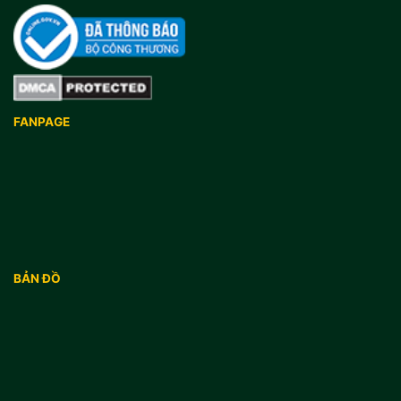
FANPAGE
BẢN ĐỒ