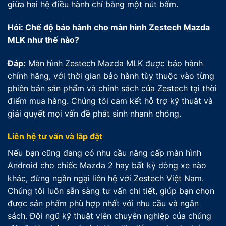
giữa hai hệ điều hành chỉ bằng một nút bấm.
Hỏi: Chế độ bảo hành cho màn hình Zestech Mazda
MLK như thế nào?
Đáp:
Màn hình Zestech Mazda MLK được bảo hành
chính hãng, với thời gian bảo hành tùy thuộc vào từng
phiên bản sản phẩm và chính sách của Zestech tại thời
điểm mua hàng. Chúng tôi cam kết hỗ trợ kỹ thuật và
giải quyết mọi vấn đề phát sinh nhanh chóng.
Liên hệ tư vấn và lắp đặt
Nếu bạn cũng đang có nhu cầu nâng cấp màn hình
Android cho chiếc Mazda 2 hay bất kỳ dòng xe nào
khác, đừng ngần ngại liên hệ với Zestech Việt Nam.
Chúng tôi luôn sẵn sàng tư vấn chi tiết, giúp bạn chọn
được sản phẩm phù hợp nhất với nhu cầu và ngân
sách. Đội ngũ kỹ thuật viên chuyên nghiệp của chúng