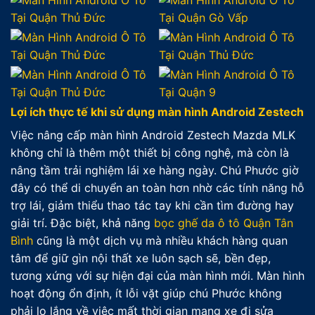
Lợi ích thực tế khi sử dụng màn hình Android Zestech
Việc nâng cấp màn hình Android Zestech Mazda MLK
không chỉ là thêm một thiết bị công nghệ, mà còn là
nâng tầm trải nghiệm lái xe hàng ngày. Chú Phước giờ
đây có thể di chuyển an toàn hơn nhờ các tính năng hỗ
trợ lái, giảm thiểu thao tác tay khi cần tìm đường hay
giải trí. Đặc biệt, khả năng
bọc ghế da ô tô Quận Tân
Bình
cũng là một dịch vụ mà nhiều khách hàng quan
tâm để giữ gìn nội thất xe luôn sạch sẽ, bền đẹp,
tương xứng với sự hiện đại của màn hình mới. Màn hình
hoạt động ổn định, ít lỗi vặt giúp chú Phước không
phải lo lắng về việc mất thời gian mang xe đi sửa