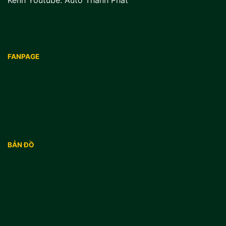
FANPAGE
BẢN ĐỒ