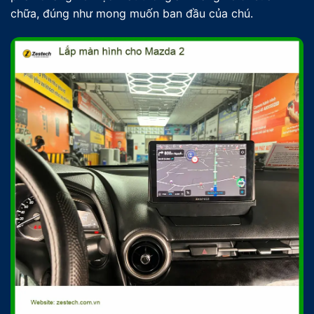
chữa, đúng như mong muốn ban đầu của chú.