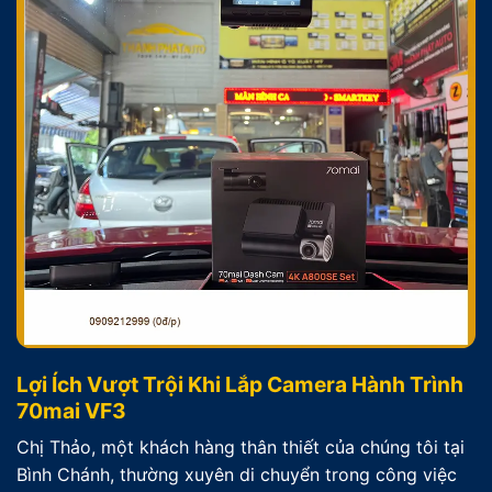
Lợi Ích Vượt Trội Khi Lắp Camera Hành Trình
70mai VF3
Chị Thảo, một khách hàng thân thiết của chúng tôi tại
Bình Chánh, thường xuyên di chuyển trong công việc