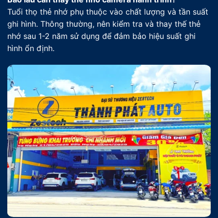
Tuổi thọ thẻ nhớ phụ thuộc vào chất lượng và tần suất
ghi hình. Thông thường, nên kiểm tra và thay thế thẻ
nhớ sau 1-2 năm sử dụng để đảm bảo hiệu suất ghi
hình ổn định.