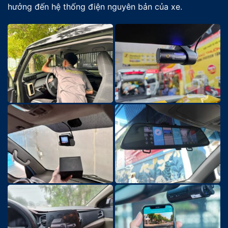
hưởng đến hệ thống điện nguyên bản của xe.