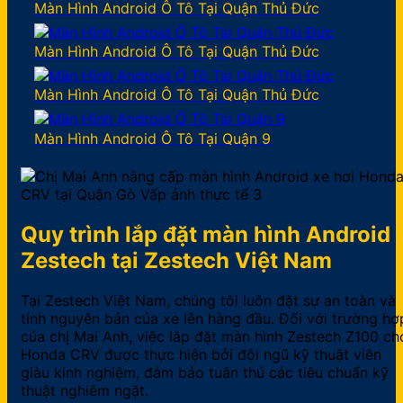
Màn Hình Android Ô Tô Tại Quận Thủ Đức
Màn Hình Android Ô Tô Tại Quận Thủ Đức
Màn Hình Android Ô Tô Tại Quận Thủ Đức
Màn Hình Android Ô Tô Tại Quận 9
Quy trình lắp đặt màn hình Android
Zestech tại Zestech Việt Nam
Tại Zestech Việt Nam, chúng tôi luôn đặt sự an toàn và
tính nguyên bản của xe lên hàng đầu. Đối với trường hợ
của chị Mai Anh, việc lắp đặt màn hình Zestech Z100 ch
Honda CRV được thực hiện bởi đội ngũ kỹ thuật viên
giàu kinh nghiệm, đảm bảo tuân thủ các tiêu chuẩn kỹ
thuật nghiêm ngặt.