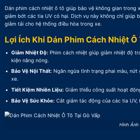
Dán phim cách nhiệt ô tô giúp bảo vệ không gian trong x
giảm bớt các tia UV có hại. Dịch vụ này không chỉ giúp b
giảm tải cho hệ thống điều hòa trong xe.
Lợi Ích Khi Dán Phim Cách Nhiệt Ô
Giảm Nhiệt Độ:
Phim cách nhiệt giúp giảm nhiệt độ tr
kiện nắng nóng.
Bảo Vệ Nội Thất:
Ngăn ngừa tình trạng phai màu, nứt g
xe.
Tiết Kiệm Nhiên Liệu:
Giảm thiểu công suất hoạt động 
Bảo Vệ Sức Khỏe:
Cắt giảm tác động của các tia UV, 
Hình Ảnh