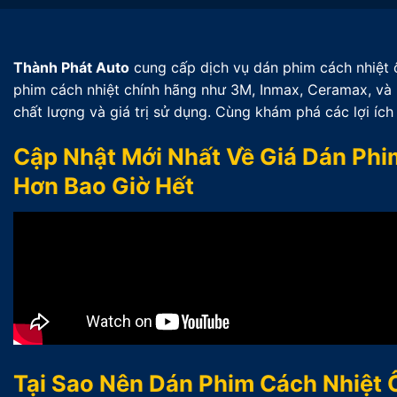
Thành Phát Auto
cung cấp dịch vụ dán phim cách nhiệt ô
phim cách nhiệt chính hãng như 3M, Inmax, Ceramax, và 
chất lượng và giá trị sử dụng. Cùng khám phá các lợi ích 
Cập Nhật Mới Nhất Về Giá Dán Phim
Hơn Bao Giờ Hết
Tại Sao Nên Dán Phim Cách Nhiệt 