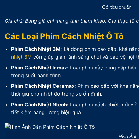
Gói tiêu chuẩn
Ghi chú: Bảng giá chỉ mang tính tham khảo. Giá thực tế 
Các Loại Phim Cách Nhiệt Ô Tô
Phim Cách Nhiệt 3M:
Là dòng phim cao cấp, khả năng
nhiệt 3M
còn giúp giảm ánh sáng chói và bảo vệ nội thấ
Phim Cách Nhiệt Inmax:
Loại phim này cung cấp hiệu 
trong suốt hành trình.
Phim Cách Nhiệt Ceramax:
Phim cao cấp với khả năng
thời giữ cho nhiệt độ trong xe ổn định.
Phim Cách Nhiệt Ntech:
Loại phim cách nhiệt mới với 
tiết kiệm năng lượng hiệu quả.
Hình Ảnh