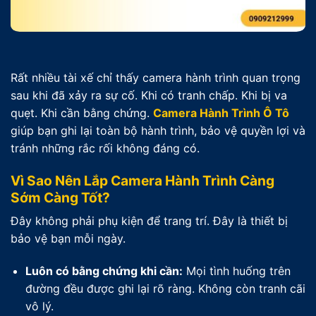
Rất nhiều tài xế chỉ thấy camera hành trình quan trọng
sau khi đã xảy ra sự cố. Khi có tranh chấp. Khi bị va
quẹt. Khi cần bằng chứng.
Camera Hành Trình Ô Tô
giúp bạn ghi lại toàn bộ hành trình, bảo vệ quyền lợi và
tránh những rắc rối không đáng có.
Vì Sao Nên Lắp Camera Hành Trình Càng
Sớm Càng Tốt?
Đây không phải phụ kiện để trang trí. Đây là thiết bị
bảo vệ bạn mỗi ngày.
Luôn có bằng chứng khi cần:
Mọi tình huống trên
đường đều được ghi lại rõ ràng. Không còn tranh cãi
vô lý.