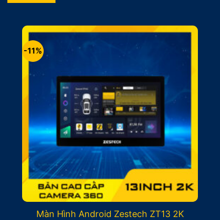
-11%
Màn Hình Android Zestech ZT13 2K