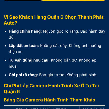
Vì Sao Khách Hàng Quận 6 Chọn Thành Phát
Auto?
Hàng chính hãng:
Nguồn gốc rõ ràng. Bảo hành đầy
đủ.
Lắp đặt an toàn:
Không cắt dây. Không ảnh hưởng
điện xe.
Tư vấn đúng nhu cầu:
Không bán dư. Không ép
mua.
Chi phí rõ ràng:
Báo giá trước. Không phát sinh.
Chi Phí Lắp Camera Hành Trình Xe Ô Tô Tại
Quận 6
Bảng Giá Camera Hành Trình Tham Khảo