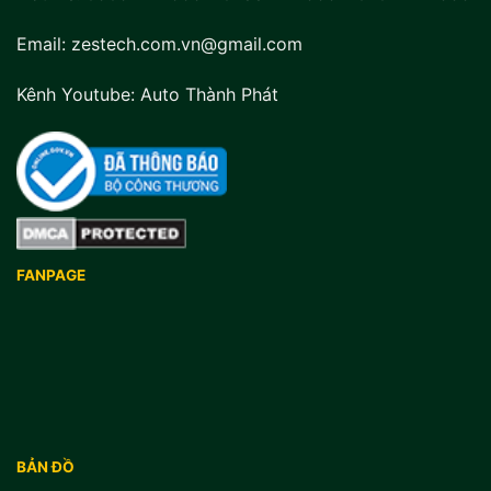
Email: zestech.com.vn@gmail.com
Kênh Youtube:
Auto Thành Phát
FANPAGE
BẢN ĐỒ