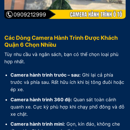
Các Dòng Camera Hành Trình Được Khách
Quận 6 Chọn Nhiều
Tùy nhu cầu và ngân sách, bạn có thể chọn loại phù
hợp nhất.
Camera hành trình trước – sau:
Ghi lại cả phía
trước và phía sau. Rất hữu ích khi bị tông đuôi hoặc
ép xe.
Camera hành trình 360 độ:
Quan sát toàn cảnh
quanh xe. Cực kỳ phù hợp khi chạy phố đông và đỗ
xe chật.
Camera hành trình mini:
Gọn, kín đáo, không che