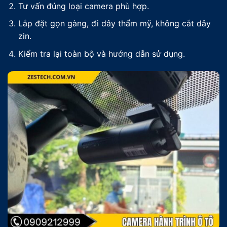
Tư vấn đúng loại camera phù hợp.
Lắp đặt gọn gàng, đi dây thẩm mỹ, không cắt dây
zin.
Kiểm tra lại toàn bộ và hướng dẫn sử dụng.