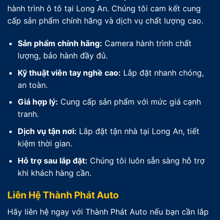
hành trình ô tô tại Long An. Chúng tôi cam kết cung
cấp sản phẩm chính hãng và dịch vụ chất lượng cao.
Sản phẩm chính hãng:
Camera hành trình chất
lượng, bảo hành đầy đủ.
Kỹ thuật viên tay nghề cao:
Lắp đặt nhanh chóng,
an toàn.
Giá hợp lý:
Cung cấp sản phẩm với mức giá cạnh
tranh.
Dịch vụ tận nơi:
Lắp đặt tận nhà tại Long An, tiết
kiệm thời gian.
Hỗ trợ sau lắp đặt:
Chúng tôi luôn sẵn sàng hỗ trợ
khi khách hàng cần.
Liên Hệ Thành Phát Auto
Hãy liên hệ ngay với Thành Phát Auto nếu bạn cần lắp