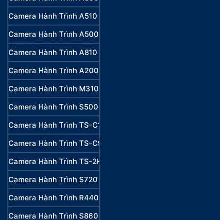
Camera Hành Trình A510
70mai
Camera Hành Trình A500S
70mai
Camera Hành Trình A810
70mai
Camera Hành Trình A200
70mai
Camera Hành Trình M310
70mai
Camera Hành Trình S500
70mai
Camera Hành Trình TS-C1
VietMap
Camera Hành Trình TS-C9P
VietMap
Camera Hành Trình TS-2K Lite
VietMap
Camera Hành Trình S720
VietMap
Camera Hành Trình R440
VietMap
Camera Hành Trình S860
VietMap