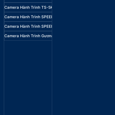
Camera Hành Trình TS-5K
VietMap
Camera Hành Trình SPEED MAP M1
VietMap
Camera Hành Trình SPEED MAP M2
VietMap
Camera Hành Trình Gương C3M
UTOUR