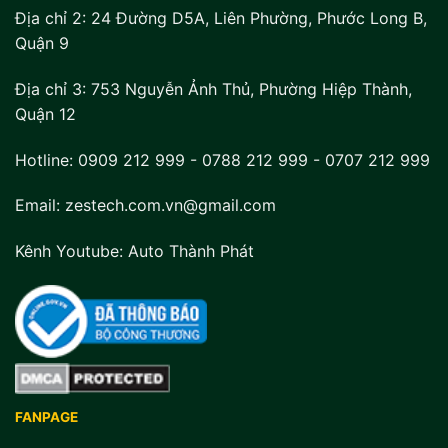
Địa chỉ 2:
24 Đường D5A, Liên Phường, Phước Long B,
Quận 9
Địa chỉ 3:
753 Nguyễn Ảnh Thủ, Phường Hiệp Thành,
Quận 12
Hotline:
0909 212 999
-
0788 212 999
-
0707 212 999
Email: zestech.com.vn@gmail.com
Kênh Youtube:
Auto Thành Phát
FANPAGE