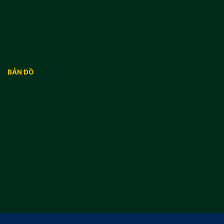
BẢN ĐỒ