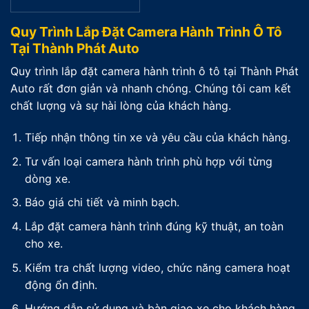
Quy Trình Lắp Đặt Camera Hành Trình Ô Tô
Tại Thành Phát Auto
Quy trình lắp đặt camera hành trình ô tô tại Thành Phát
Auto rất đơn giản và nhanh chóng. Chúng tôi cam kết
chất lượng và sự hài lòng của khách hàng.
Tiếp nhận thông tin xe và yêu cầu của khách hàng.
Tư vấn loại camera hành trình phù hợp với từng
dòng xe.
Báo giá chi tiết và minh bạch.
Lắp đặt camera hành trình đúng kỹ thuật, an toàn
cho xe.
Kiểm tra chất lượng video, chức năng camera hoạt
động ổn định.
Hướng dẫn sử dụng và bàn giao xe cho khách hàng.