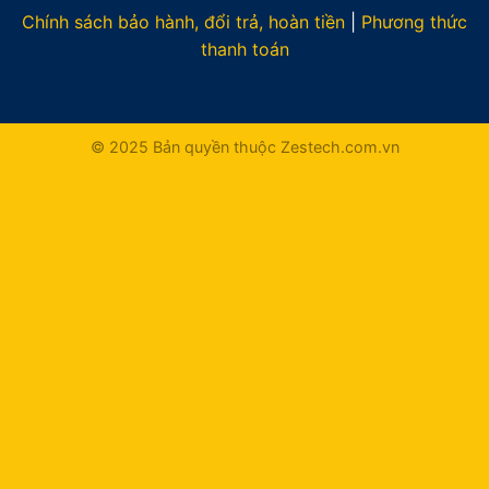
Chính sách bảo hành, đổi trả, hoàn tiền
|
Phương thức
thanh toán
© 2025 Bản quyền thuộc Zestech.com.vn