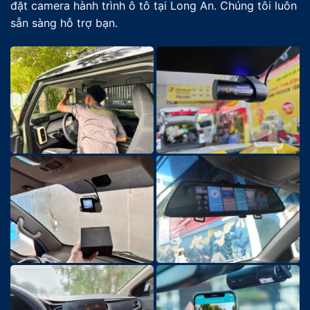
đặt camera hành trình ô tô tại Long An. Chúng tôi luôn
sẵn sàng hỗ trợ bạn.