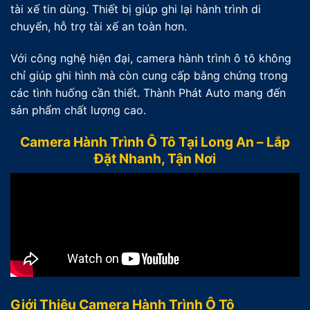
tài xế tin dùng. Thiết bị giúp ghi lại hành trình di
chuyển, hỗ trợ tài xế an toàn hơn.
Với công nghệ hiện đại, camera hành trình ô tô không
chỉ giúp ghi hình mà còn cung cấp bằng chứng trong
các tình huống cần thiết. Thành Phát Auto mang đến
sản phẩm chất lượng cao.
Camera Hành Trình Ô Tô Tại Long An – Lắp
Đặt Nhanh, Tận Nơi
Giới Thiệu Camera Hành Trình Ô Tô