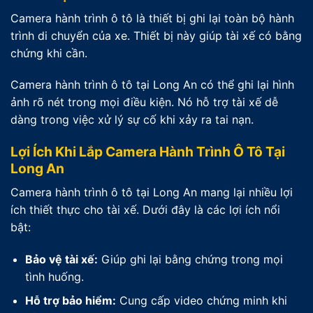
Camera hành trình ô tô là thiết bị ghi lại toàn bộ hành
trình di chuyển của xe. Thiết bị này giúp tài xế có bằng
chứng khi cần.
Camera hành trình ô tô tại Long An có thể ghi lại hình
ảnh rõ nét trong mọi điều kiện. Nó hỗ trợ tài xế dễ
dàng trong việc xử lý sự cố khi xảy ra tai nạn.
Lợi Ích Khi Lắp Camera Hành Trình Ô Tô Tại
Long An
Camera hành trình ô tô tại Long An mang lại nhiều lợi
ích thiết thực cho tài xế. Dưới đây là các lợi ích nổi
bật:
Bảo vệ tài xế:
Giúp ghi lại bằng chứng trong mọi
tình huống.
Hỗ trợ bảo hiểm:
Cung cấp video chứng minh khi