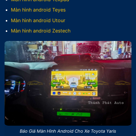
Màn hình android Teyes
Màn hình android Utour
Màn hình android Zestech
Báo Giá Màn Hình Android Cho Xe Toyota Yaris