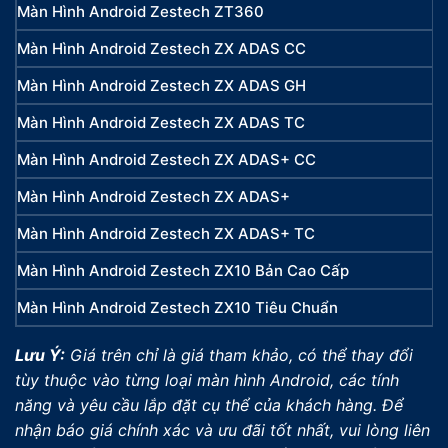
Màn Hình Android Zestech ZT360
Màn Hình Android Zestech ZX ADAS CC
Màn Hình Android Zestech ZX ADAS GH
Màn Hình Android Zestech ZX ADAS TC
Màn Hình Android Zestech ZX ADAS+ CC
Màn Hình Android Zestech ZX ADAS+
Màn Hình Android Zestech ZX ADAS+ TC
Màn Hình Android Zestech ZX10 Bản Cao Cấp
Màn Hình Android Zestech ZX10 Tiêu Chuẩn
Lưu Ý:
Giá trên chỉ là giá tham khảo, có thể thay đổi
tùy thuộc vào từng loại màn hình Android, các tính
năng và yêu cầu lắp đặt cụ thể của khách hàng. Để
nhận báo giá chính xác và ưu đãi tốt nhất, vui lòng liên