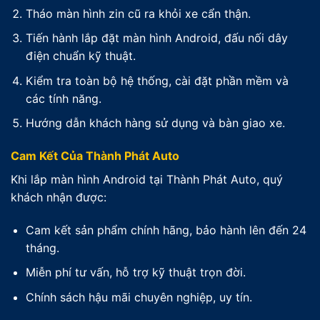
Tháo màn hình zin cũ ra khỏi xe cẩn thận.
Tiến hành lắp đặt màn hình Android, đấu nối dây
điện chuẩn kỹ thuật.
Kiểm tra toàn bộ hệ thống, cài đặt phần mềm và
các tính năng.
Hướng dẫn khách hàng sử dụng và bàn giao xe.
Cam Kết Của Thành Phát Auto
Khi lắp màn hình Android tại Thành Phát Auto, quý
khách nhận được:
Cam kết sản phẩm chính hãng, bảo hành lên đến 24
tháng.
Miễn phí tư vấn, hỗ trợ kỹ thuật trọn đời.
Chính sách hậu mãi chuyên nghiệp, uy tín.