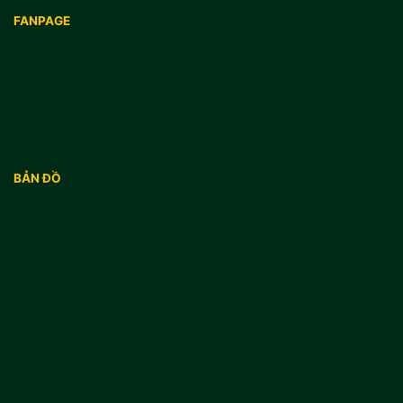
FANPAGE
BẢN ĐỒ