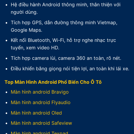
Hệ điều hành Android thông minh, thân thiện với
người dùng.
Tích hợp GPS, dẫn đường thông minh Vietmap,
Google Maps.
Kết nối Bluetooth, Wi-Fi, hỗ trợ nghe nhạc trực
tuyến, xem video HD.
Tích hợp camera lùi, camera 360 an toàn, rõ nét.
Điều khiển bằng giọng nói tiện lợi, an toàn khi lái xe.
Top Màn Hình Android Phổ Biến Cho Ô Tô
Màn hình android Bravigo
Màn hình android Flyaudio
Màn hình android Oled
Màn hình android Safeview
Màn hình android Texpad