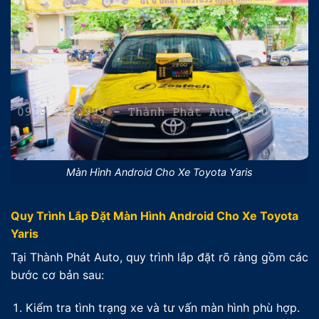
Màn Hình Android Cho Xe Toyota Yaris
Quy Trình Lắp Đặt Màn Hình Android Cho Xe Toyota
Yaris
Tại Thành Phát Auto, quy trình lắp đặt rõ ràng gồm các
bước cơ bản sau:
Kiểm tra tình trạng xe và tư vấn màn hình phù hợp.