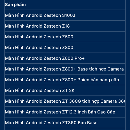
Sản phẩm
Màn Hình Android Zestech S100J
Màn Hình Android Zestech Z18
Màn Hình Android Zestech Z500
Màn Hình Android Zestech Z800
Màn Hình Android Zestech Z800 Pro+
Màn Hình Android Zestech Z800+ Base tích hợp Camera 3
Màn Hình Android Zestech Z800+ Phiên bản nâng cấp
Màn Hình Android Zestech ZT 2K
Màn Hình Android Zestech ZT 360G tích hợp Camera 360
Màn Hình Android Zestech ZT12.3 inch Bản Cao Cấp
Màn Hình Android Zestech ZT360 Bản Base