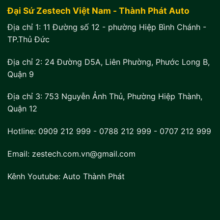
Đại Sứ Zestech Việt Nam - Thành Phát Auto
Địa chỉ 1:
11 Đường số 12 - phường Hiệp Bình Chánh -
TP.Thủ Đức
Địa chỉ 2:
24 Đường D5A, Liên Phường, Phước Long B,
Quận 9
Địa chỉ 3:
753 Nguyễn Ảnh Thủ, Phường Hiệp Thành,
Quận 12
Hotline:
0909 212 999
-
0788 212 999
-
0707 212 999
Email: zestech.com.vn@gmail.com
Kênh Youtube:
Auto Thành Phát