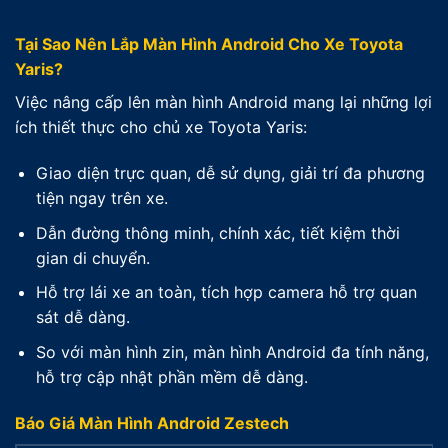
Tại Sao Nên Lắp Màn Hình Android Cho Xe Toyota
Yaris?
Việc nâng cấp lên màn hình Android mang lại những lợi
ích thiết thực cho chủ xe Toyota Yaris:
Giao diện trực quan, dễ sử dụng, giải trí đa phương
tiện ngay trên xe.
Dẫn đường thông minh, chính xác, tiết kiệm thời
gian di chuyển.
Hỗ trợ lái xe an toàn, tích hợp camera hỗ trợ quan
sát dễ dàng.
So với màn hình zin, màn hình Android đa tính năng,
hỗ trợ cập nhật phần mềm dễ dàng.
Báo Giá Màn Hình Android Zestech